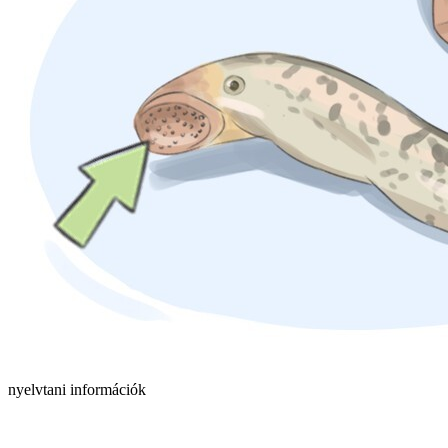
nyelvtani információk