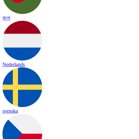
বাংলা
Nederlands
svenska