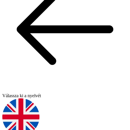
Válassza ki a nyelvét