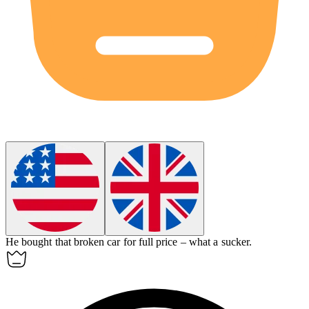
He bought that broken car for full price – what a
sucker
.