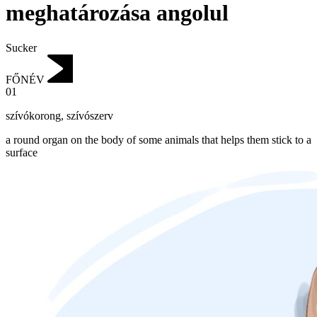
meghatározása angolul
Sucker
FŐNÉV
01
szívókorong
,
szívószerv
a round organ on the body of some animals that helps them stick to a
surface