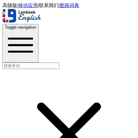
高级版
|
移动应用
|
联系我们
|
图画词典
Toggle navigation