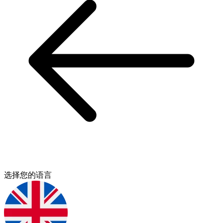
选择您的语言