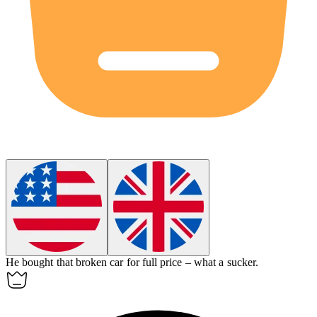
He bought that broken car for full price – what a
sucker
.