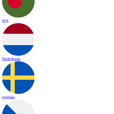
বাংলা
Nederlands
svenska