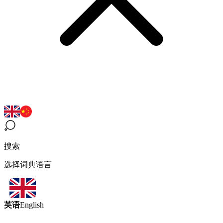
搜索
选择词典语言
英语
English