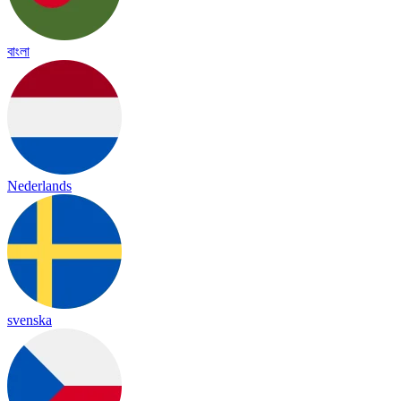
বাংলা
Nederlands
svenska