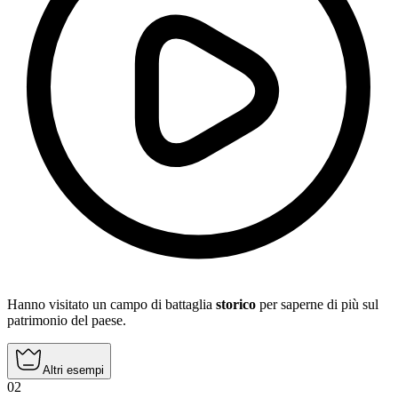
Hanno visitato un campo di battaglia
storico
per saperne di più sul
patrimonio del paese.
Altri esempi
02