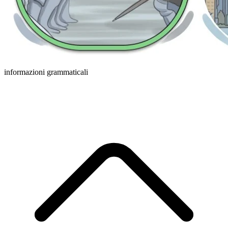
informazioni grammaticali