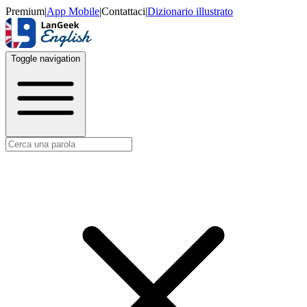
Premium
|
App Mobile
|
Contattaci
|
Dizionario illustrato
Toggle navigation