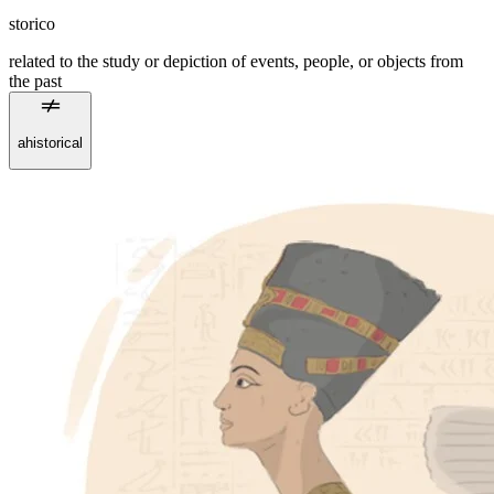
storico
related to the study or depiction of events, people, or objects from
the past
ahistorical