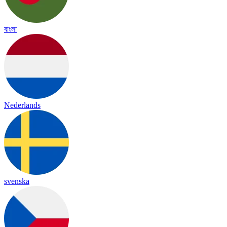
বাংলা
Nederlands
svenska