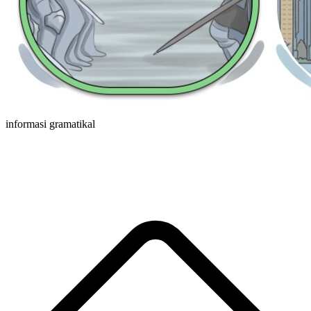
informasi gramatikal