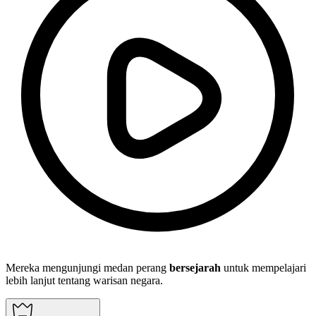
Mereka mengunjungi medan perang
bersejarah
untuk mempelajari
lebih lanjut tentang warisan negara.