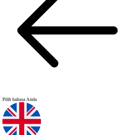
Pilih bahasa Anda