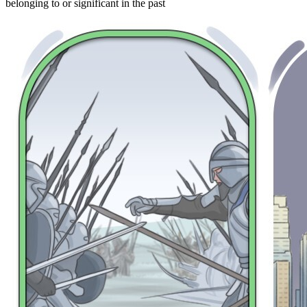
belonging to or significant in the past