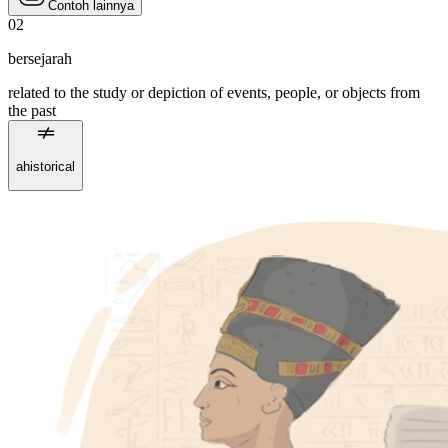
Contoh lainnya
02
bersejarah
related to the study or depiction of events, people, or objects from
the past
ahistorical