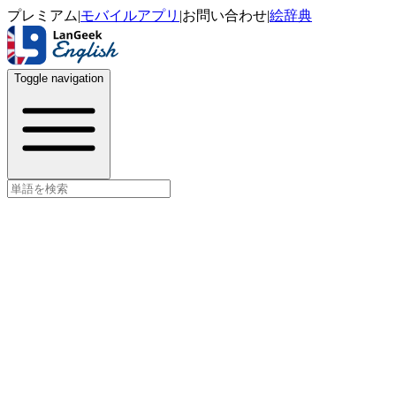
プレミアム
|
モバイルアプリ
|
お問い合わせ
|
絵辞典
Toggle navigation