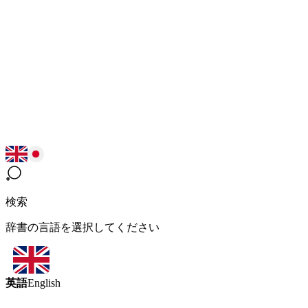
検索
辞書の言語を選択してください
英語
English