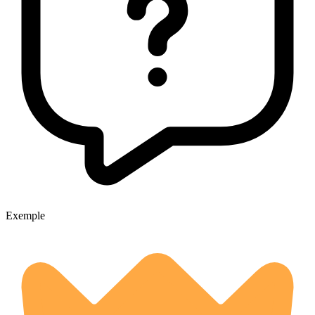
Exemple