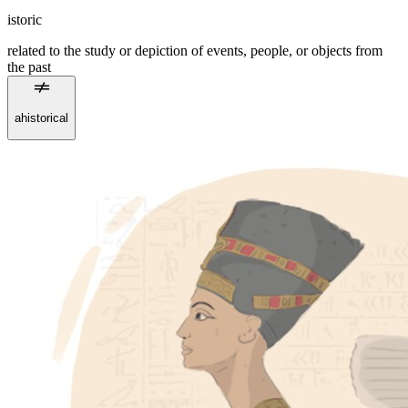
istoric
related to the study or depiction of events, people, or objects from
the past
ahistorical