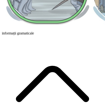
informații gramaticale