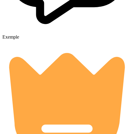
Exemple