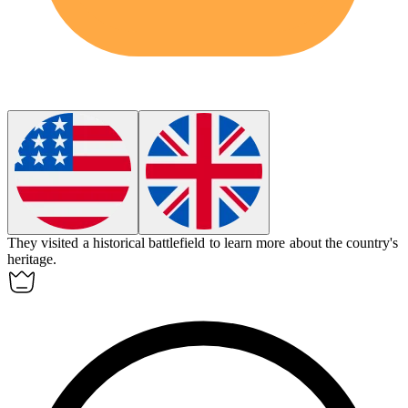
They visited a
historical
battlefield to learn more about the country's
heritage.