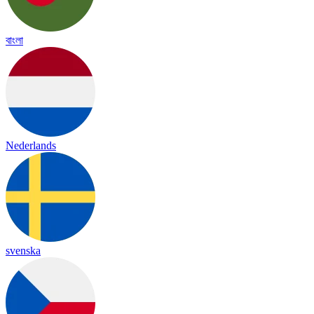
বাংলা
Nederlands
svenska