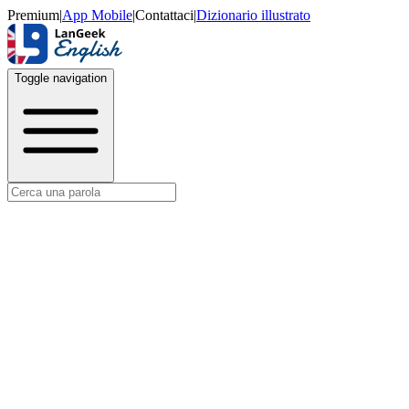
Premium
|
App Mobile
|
Contattaci
|
Dizionario illustrato
Toggle navigation