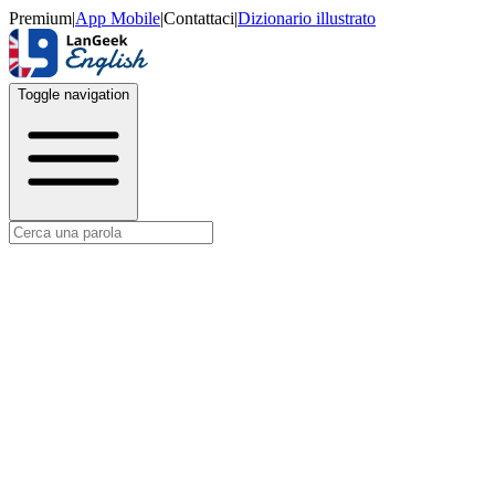
Premium
|
App Mobile
|
Contattaci
|
Dizionario illustrato
Toggle navigation