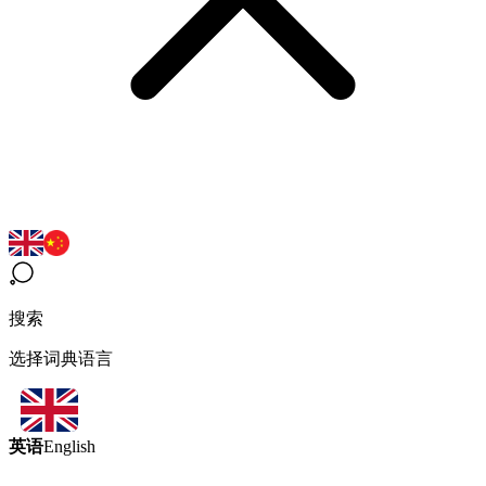
搜索
选择词典语言
英语
English