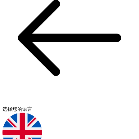
选择您的语言