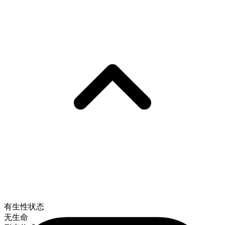
有生性状态
无生命