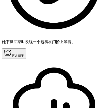
她下班回家时发现一个包裹在
门阶
上等着。
更多例子