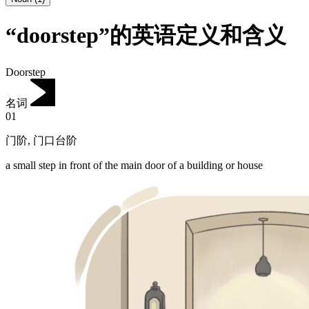
“doorstep”的英语定义和含义
Doorstep
名词
01
门阶
,
门口台阶
a small step in front of the main door of a building or house