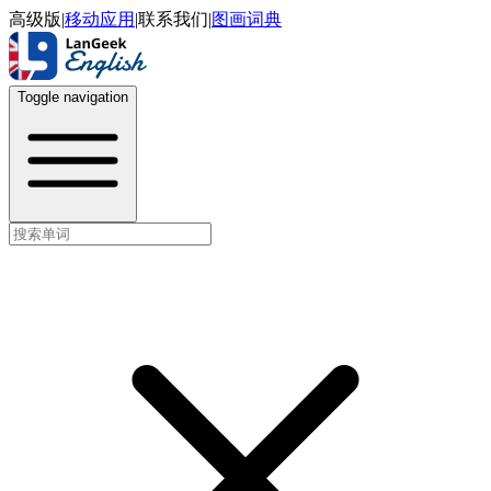
高级版
|
移动应用
|
联系我们
|
图画词典
Toggle navigation