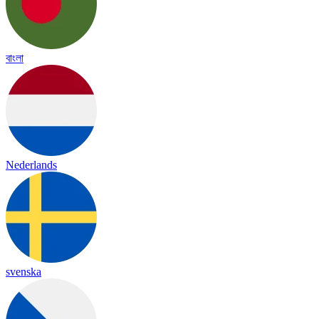
বাংলা
Nederlands
svenska