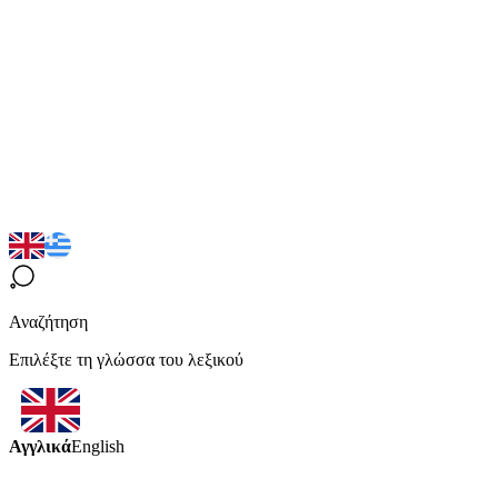
Αναζήτηση
Επιλέξτε τη γλώσσα του λεξικού
Αγγλικά
English