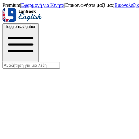
Premium
|
Εφαρμογή για Κινητά
|
Επικοινωνήστε μαζί μας
|
Εικονολεξι
Toggle navigation