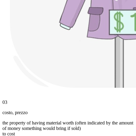
03
costo
,
prezzo
the property of having material worth (often indicated by the amount
of money something would bring if sold)
to cost