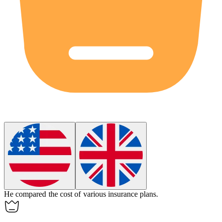
He compared the
cost
of various insurance plans.