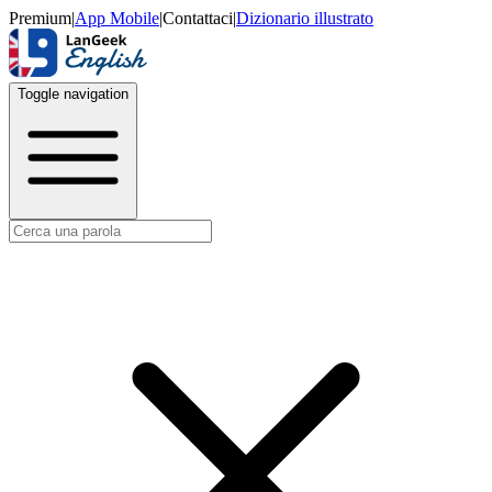
Premium
|
App Mobile
|
Contattaci
|
Dizionario illustrato
Toggle navigation