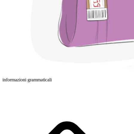
informazioni grammaticali