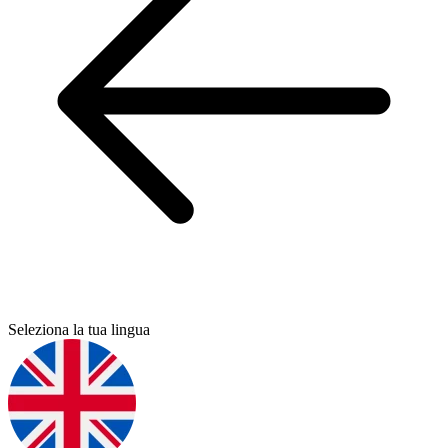
Seleziona la tua lingua