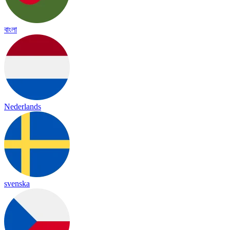
বাংলা
Nederlands
svenska