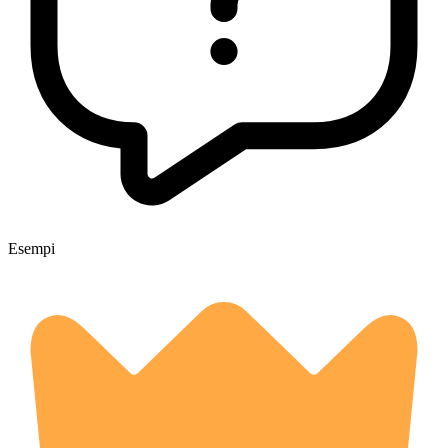
Esempi