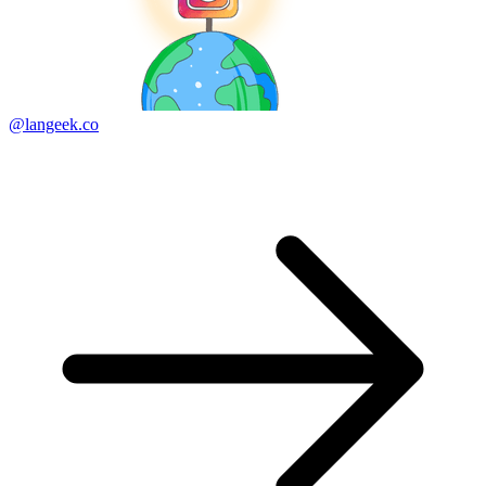
@langeek.co