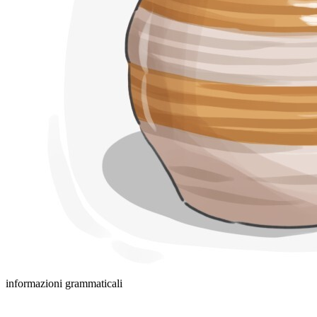
informazioni grammaticali