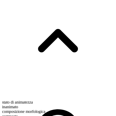
stato di animatezza
inanimato
composizione morfologica