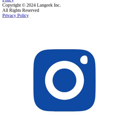
Copyright © 2024 Langeek Inc.
All Rights Reserved
Privacy Policy