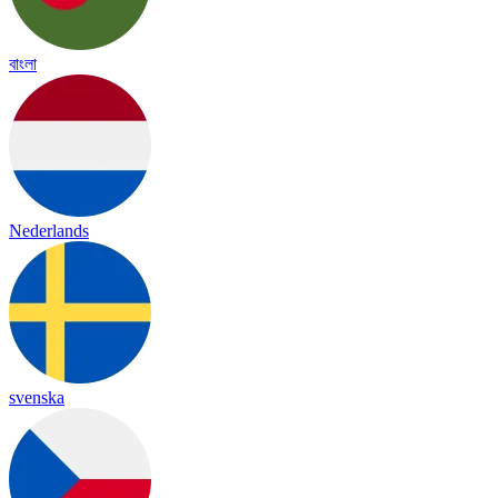
বাংলা
Nederlands
svenska