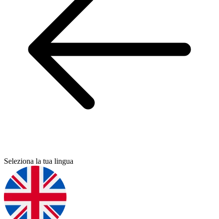
Seleziona la tua lingua