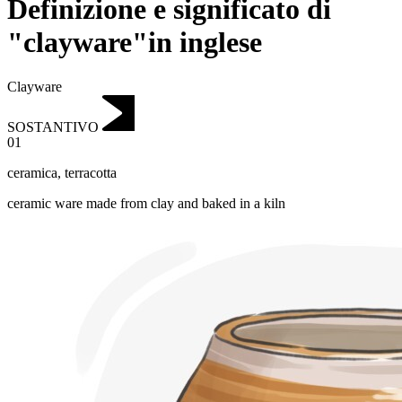
Definizione e significato di
"clayware"in inglese
Clayware
SOSTANTIVO
01
ceramica
,
terracotta
ceramic ware made from clay and baked in a kiln