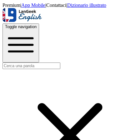
Premium
|
App Mobile
|
Contattaci
|
Dizionario illustrato
Toggle navigation