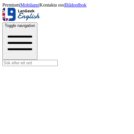
Premium
|
Mobilapp
|
Kontakta oss
|
Bildordbok
Toggle navigation