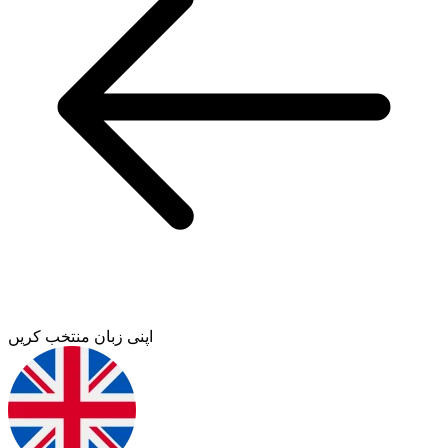
اپنی زبان منتخب کریں