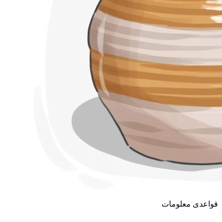
قواعدی معلومات