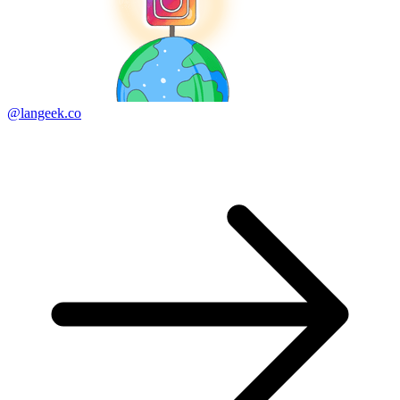
@langeek.co