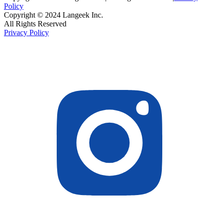
Policy
Copyright © 2024 Langeek Inc.
All Rights Reserved
Privacy Policy