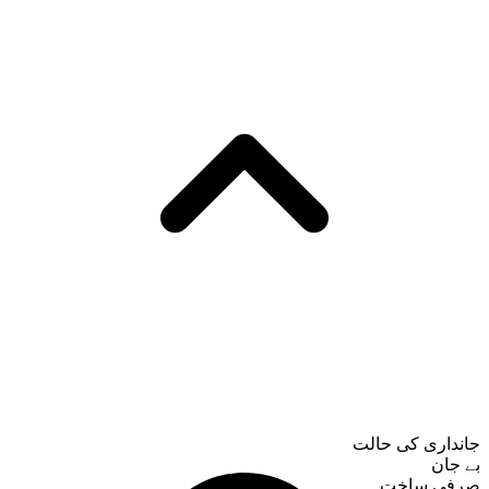
جانداری کی حالت
بے جان
صرفی ساخت