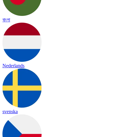
বাংলা
Nederlands
svenska