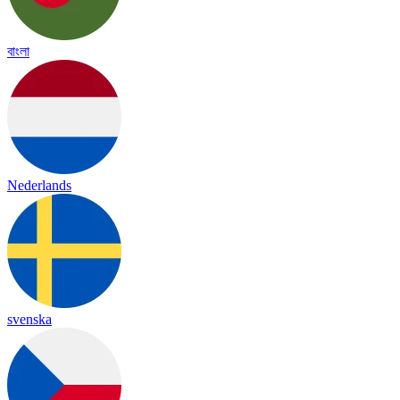
বাংলা
Nederlands
svenska