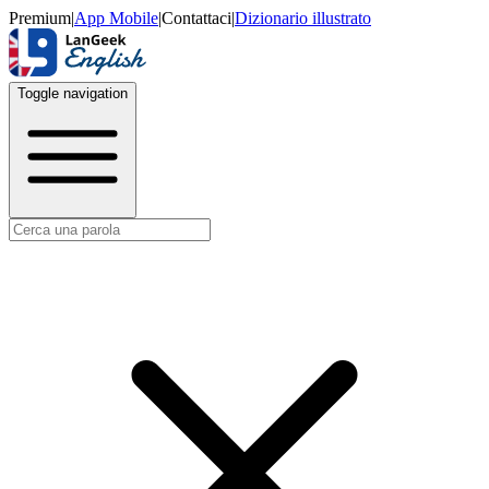
Premium
|
App Mobile
|
Contattaci
|
Dizionario illustrato
Toggle navigation