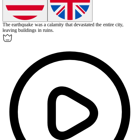
The earthquake was a
calamity
that devastated the entire city,
leaving buildings in ruins.