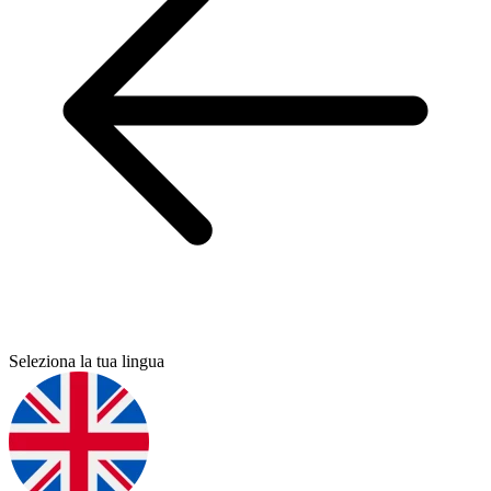
Seleziona la tua lingua