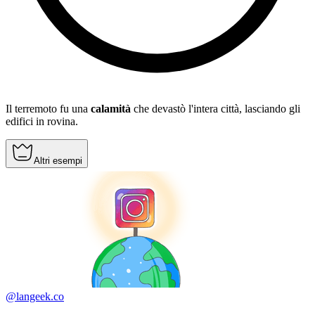
Il terremoto fu una
calamità
che devastò l'intera città, lasciando gli
edifici in rovina.
Altri esempi
@langeek.co