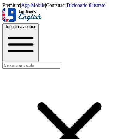
Premium
|
App Mobile
|
Contattaci
|
Dizionario illustrato
Toggle navigation