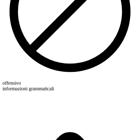
offensivo
informazioni grammaticali