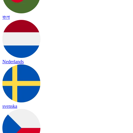
বাংলা
Nederlands
svenska