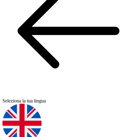
Seleziona la tua lingua