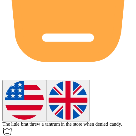
The little
brat
threw a tantrum in the store when denied candy.