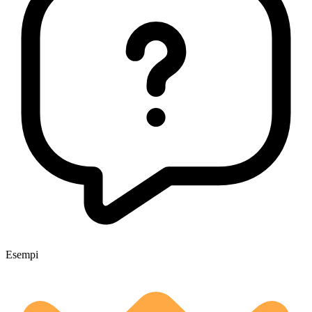
Esempi