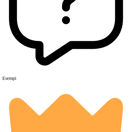
Esempi