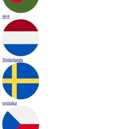
বাংলা
Nederlands
svenska