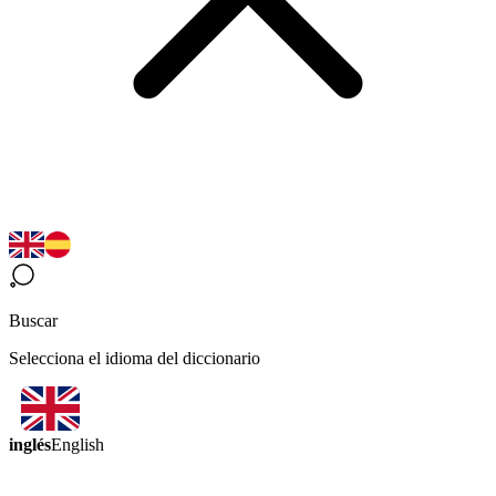
Buscar
Selecciona el idioma del diccionario
inglés
English