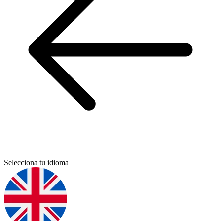
Selecciona tu idioma