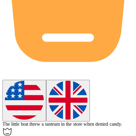
The little
brat
threw a tantrum in the store when denied candy.