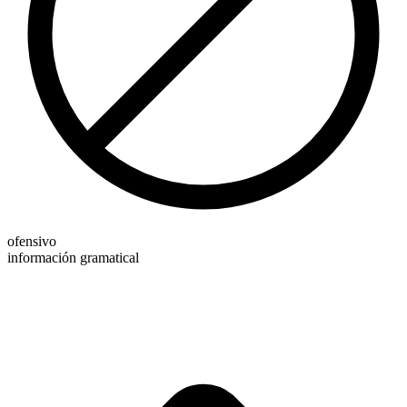
ofensivo
información gramatical