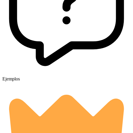
Ejemplos