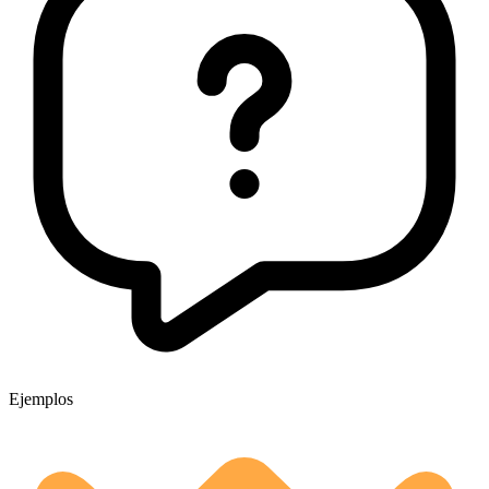
Ejemplos