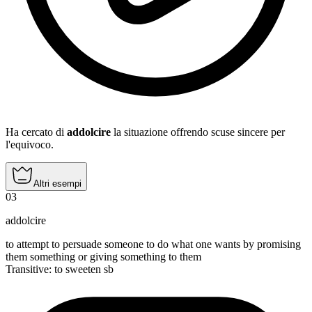
Ha cercato di
addolcire
la situazione offrendo scuse sincere per
l'equivoco.
Altri esempi
03
addolcire
to attempt to persuade someone to do what one wants by promising
them something or giving something to them
Transitive
:
to sweeten
sb