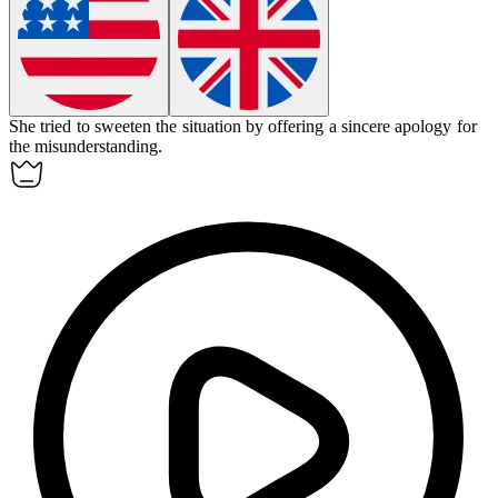
She tried to
sweeten
the situation by offering a sincere apology for
the misunderstanding.