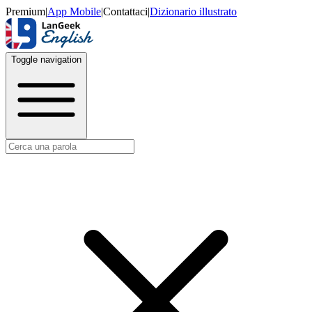
Premium
|
App Mobile
|
Contattaci
|
Dizionario illustrato
Toggle navigation