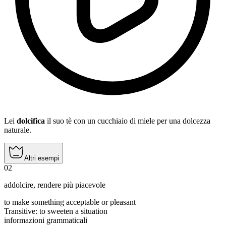
Lei
dolcifica
il suo tè con un cucchiaio di miele per una dolcezza
naturale.
Altri esempi
02
addolcire
,
rendere più piacevole
to make something acceptable or pleasant
Transitive
:
to sweeten
a situation
informazioni grammaticali