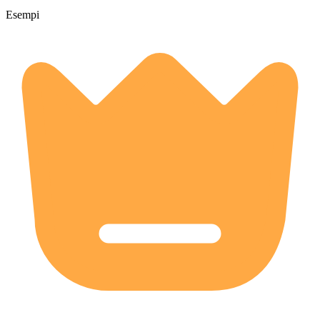
Esempi