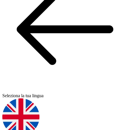
Seleziona la tua lingua