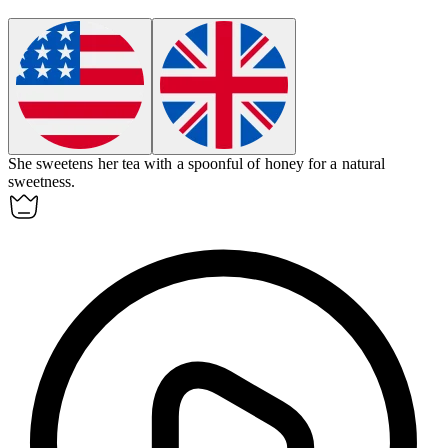
She
sweetens
her tea with a spoonful of honey for a natural
sweetness.