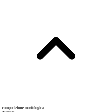
composizione morfologica