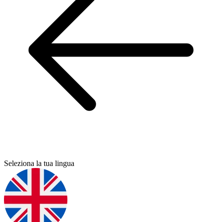
Seleziona la tua lingua