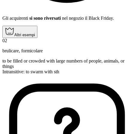
Gli acquirenti
si sono riversati
nel negozio il Black Friday.
Altri esempi
02
brulicare
,
formicolare
to be filled or crowded with large numbers of people, animals, or
things
Intransitive
:
to swarm
with sth