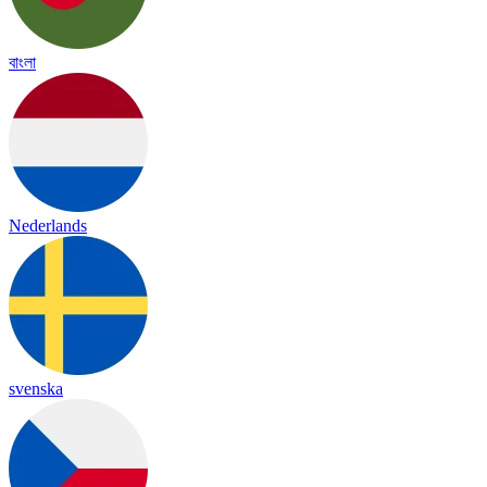
বাংলা
Nederlands
svenska