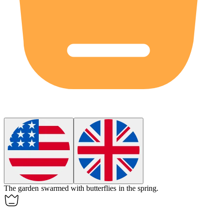
The garden
swarmed
with butterflies in the spring.