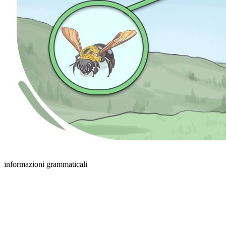
informazioni grammaticali