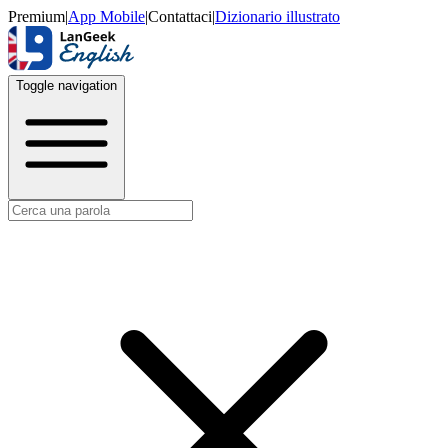
Premium
|
App Mobile
|
Contattaci
|
Dizionario illustrato
Toggle navigation