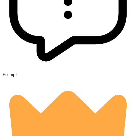
Esempi