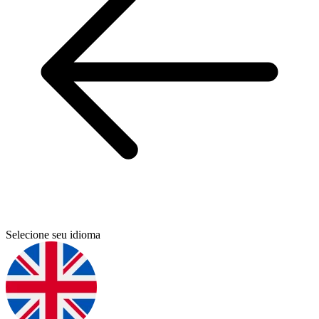
Selecione seu idioma