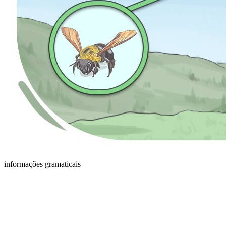
informações gramaticais