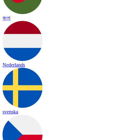
বাংলা
Nederlands
svenska