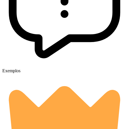
Exemplos