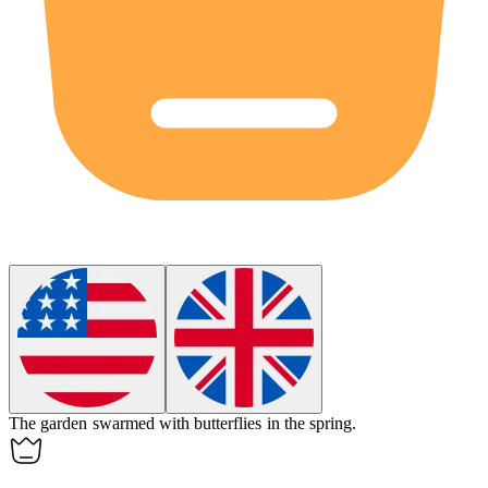
The garden
swarmed
with butterflies in the spring.