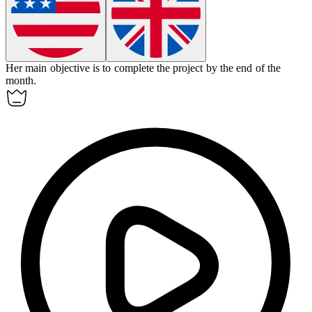
Her main
objective
is to complete the project by the end of the
month.