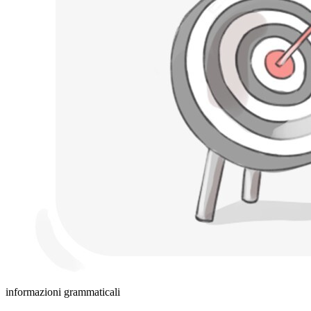
informazioni grammaticali