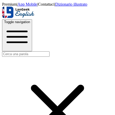
Premium
|
App Mobile
|
Contattaci
|
Dizionario illustrato
Toggle navigation