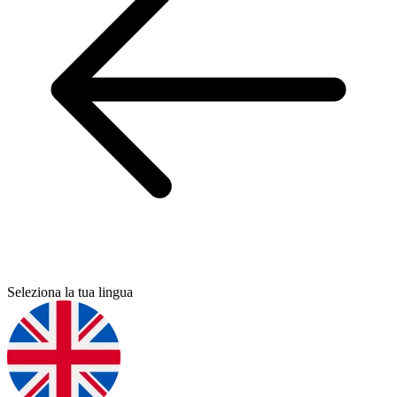
Seleziona la tua lingua