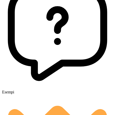
Esempi