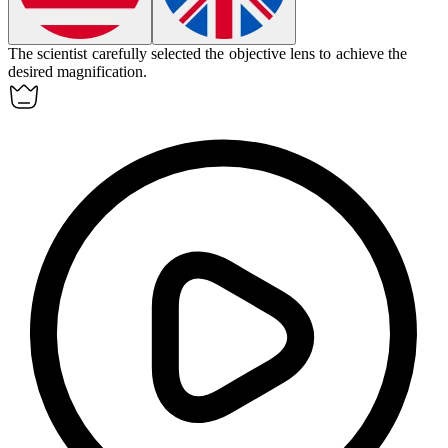
The scientist carefully selected the objective lens to achieve the
desired magnification.