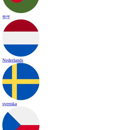
বাংলা
Nederlands
svenska