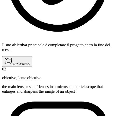
Il suo
obiettivo
principale è completare il progetto entro la fine del
mese.
Altri esempi
02
obiettivo
,
lente obiettivo
the main lens or set of lenses in a microscope or telescope that
enlarges and sharpens the image of an object