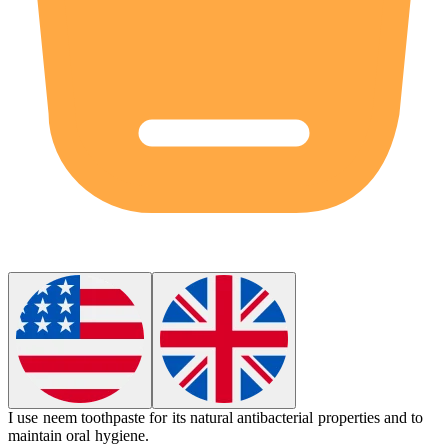
I use neem toothpaste for its natural antibacterial properties and to
maintain oral hygiene.