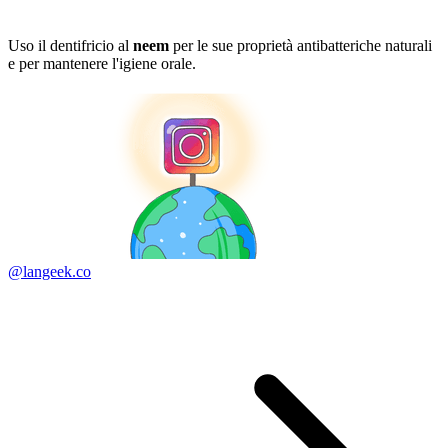
Uso il dentifricio al
neem
per le sue proprietà antibatteriche naturali
e per mantenere l'igiene orale.
@langeek.co