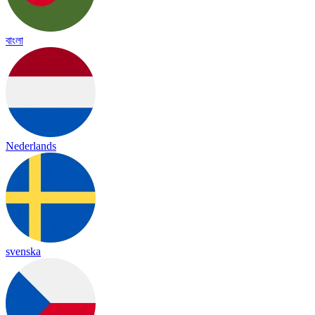
বাংলা
Nederlands
svenska