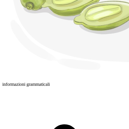
informazioni grammaticali