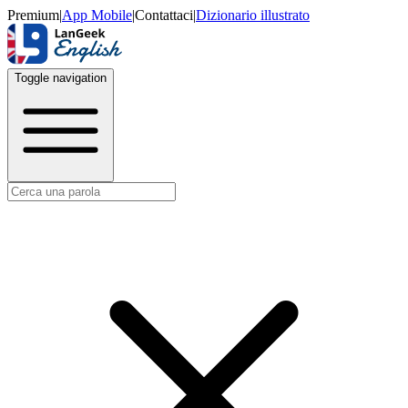
Premium
|
App Mobile
|
Contattaci
|
Dizionario illustrato
Toggle navigation