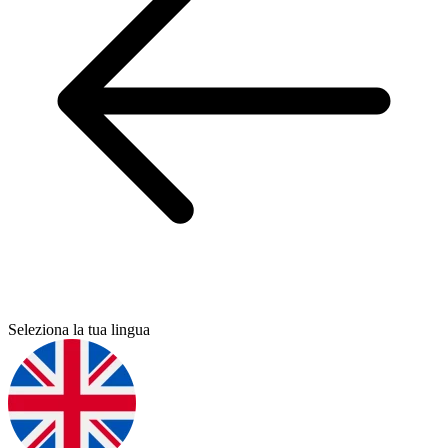
Seleziona la tua lingua