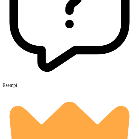
Esempi