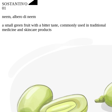
SOSTANTIVO
01
neem
,
albero di neem
a small green fruit with a bitter taste, commonly used in traditional
medicine and skincare products