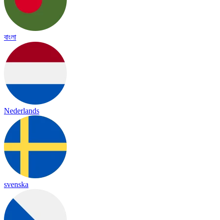
বাংলা
Nederlands
svenska