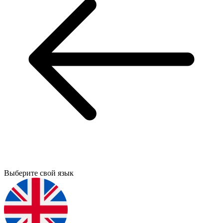
Выберите свой язык