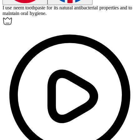
I use neem toothpaste for its natural antibacterial properties and to
maintain oral hygiene.