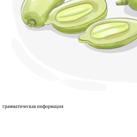
грамматическая информация