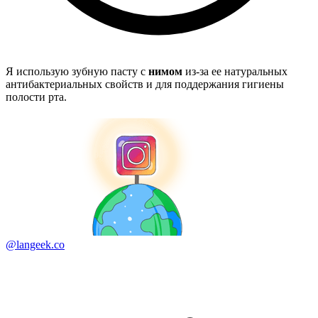
Я использую зубную пасту с
нимом
из-за ее натуральных
антибактериальных свойств и для поддержания гигиены
полости рта.
@langeek.co