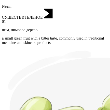
Neem
СУЩЕСТВИТЕЛЬНОЕ
01
ним
,
нимовое дерево
a small green fruit with a bitter taste, commonly used in traditional
medicine and skincare products