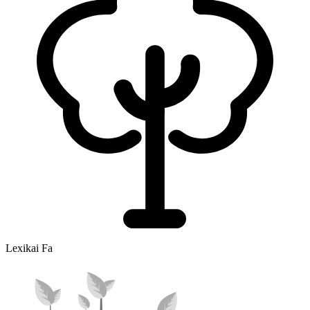
Lexikai Fa