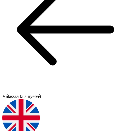
Válassza ki a nyelvét