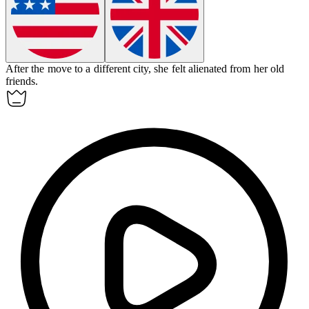
After the move to a different city, she felt
alienated
from her old
friends.