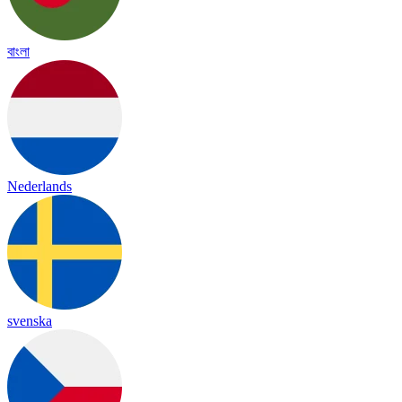
বাংলা
Nederlands
svenska