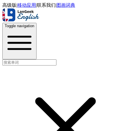
高级版
|
移动应用
|
联系我们
|
图画词典
Toggle navigation