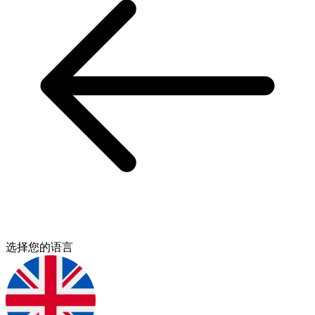
选择您的语言