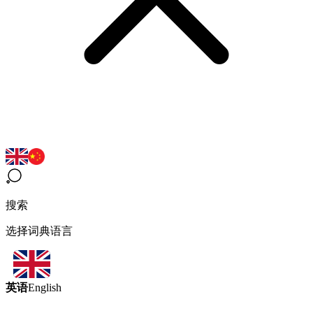
搜索
选择词典语言
英语
English