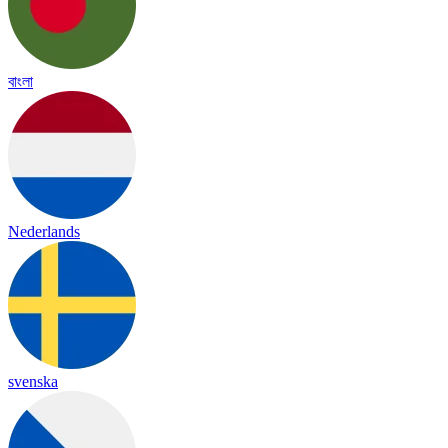
বাংলা
Nederlands
svenska