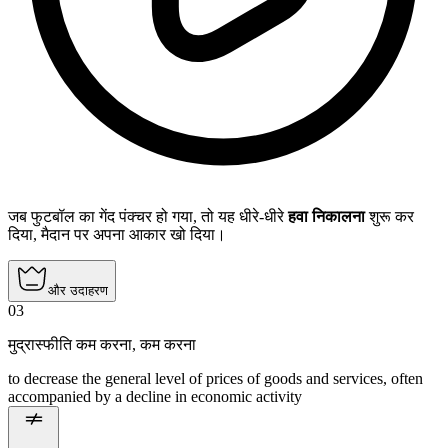
जब फुटबॉल का गेंद पंक्चर हो गया, तो यह धीरे-धीरे
हवा निकालना
शुरू कर
दिया, मैदान पर अपना आकार खो दिया।
और उदाहरण
03
मुद्रास्फीति कम करना
,
कम करना
to decrease the general level of prices of goods and services, often
accompanied by a decline in economic activity