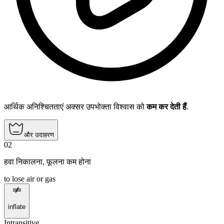
आर्थिक अनिश्चितताएं अक्सर उपभोक्ता विश्वास को
कम कर देती हैं
.
और उदाहरण
02
हवा निकालना
,
फूलना कम होना
to lose air or gas
inflate
Intransitive