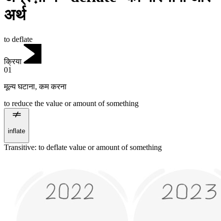
अर्थ
to deflate
क्रिया
01
मूल्य घटाना
,
कम करना
to reduce the value or amount of something
inflate
Transitive
:
to deflate
value or amount of something