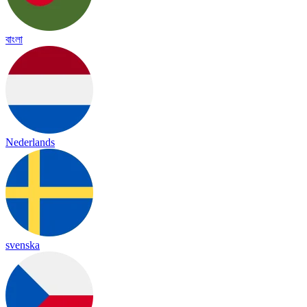
বাংলা
Nederlands
svenska