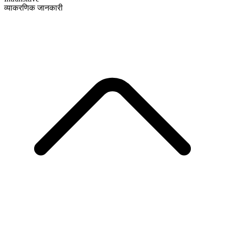
व्याकरणिक जानकारी