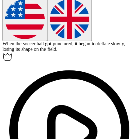
When the soccer ball got punctured, it began to
deflate
slowly,
losing its shape on the field.