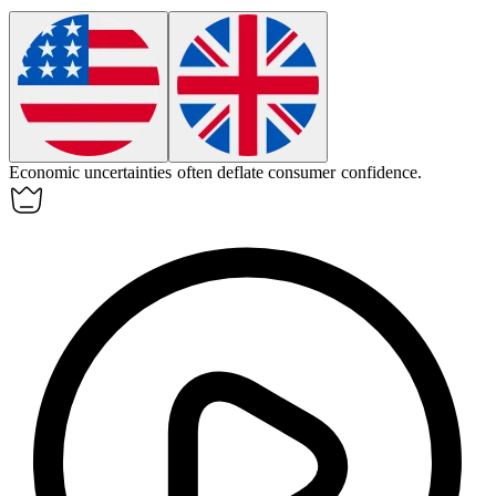
Economic uncertainties often
deflate
consumer confidence.