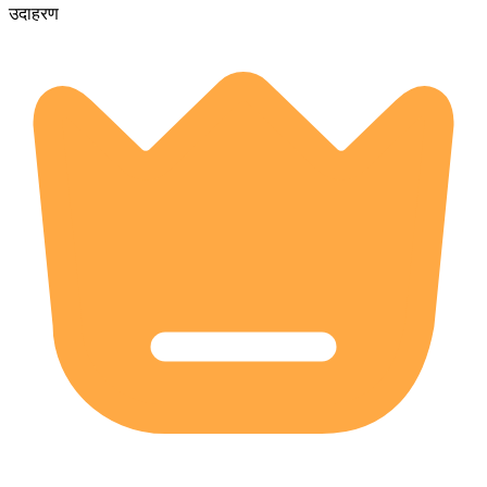
उदाहरण