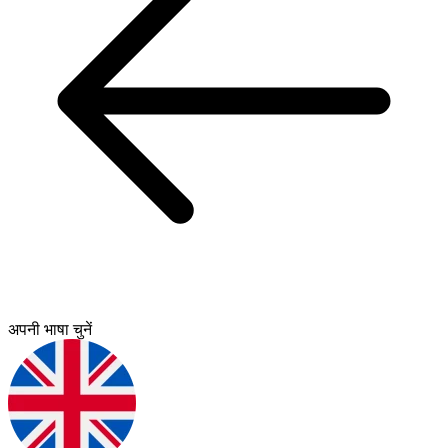
अपनी भाषा चुनें