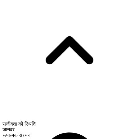
सजीवता की स्थिति
जानवर
रूपात्मक संरचना