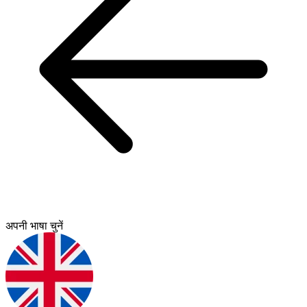
अपनी भाषा चुनें