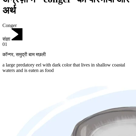
अर्थ
Conger
संज्ञा
01
कॉन्गर
,
समुद्री बाम मछली
a large predatory eel with dark color that lives in shallow coastal
waters and is eaten as food