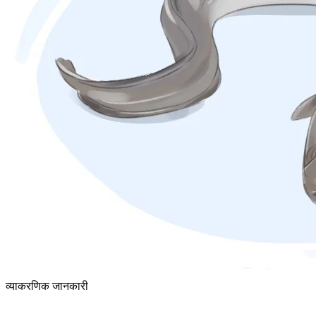
व्याकरणिक जानकारी