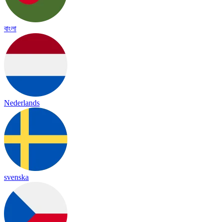
বাংলা
Nederlands
svenska