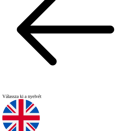
Válassza ki a nyelvét