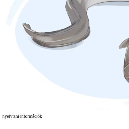
nyelvtani információk