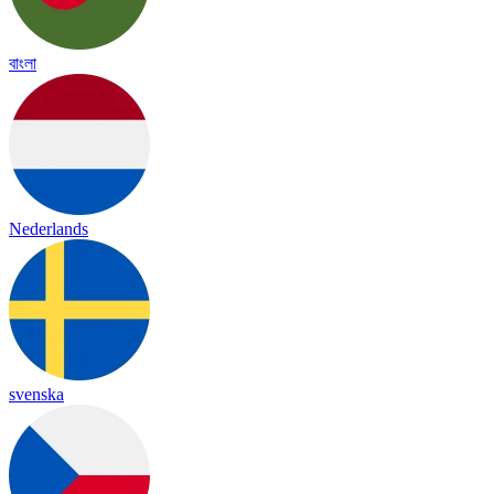
বাংলা
Nederlands
svenska