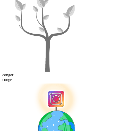
conger
conge