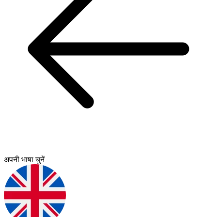
अपनी भाषा चुनें