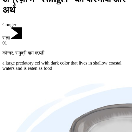
अर्थ
Conger
संज्ञा
01
कॉन्गर
,
समुद्री बाम मछली
a large predatory eel with dark color that lives in shallow coastal
waters and is eaten as food