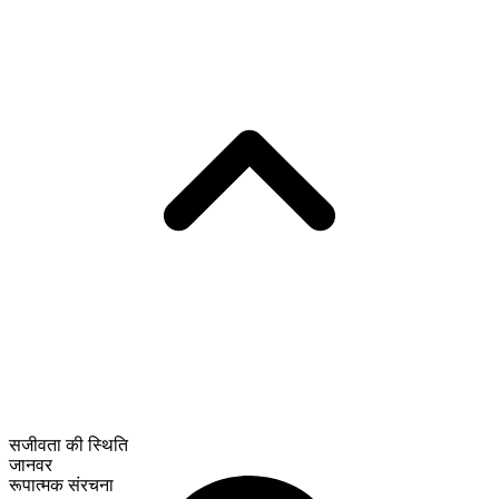
सजीवता की स्थिति
जानवर
रूपात्मक संरचना