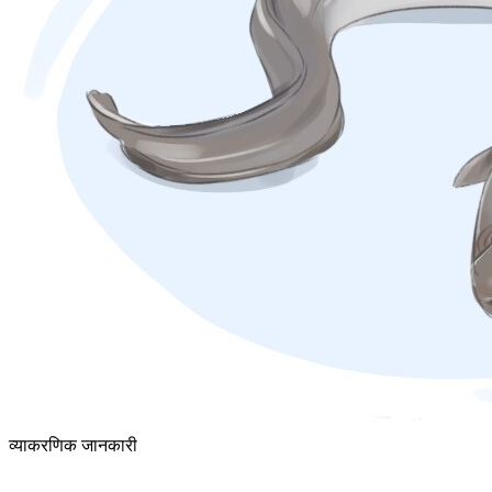
व्याकरणिक जानकारी