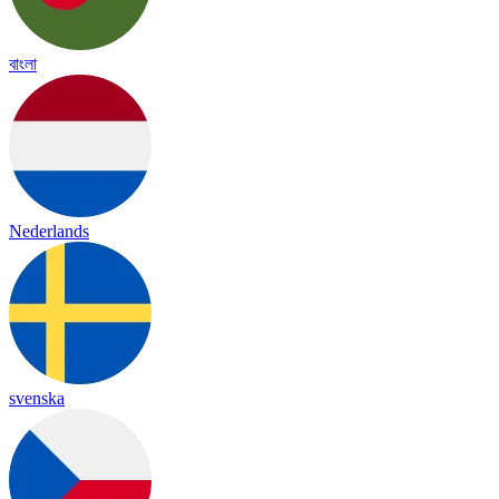
বাংলা
Nederlands
svenska