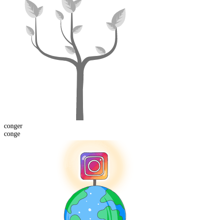
conger
conge