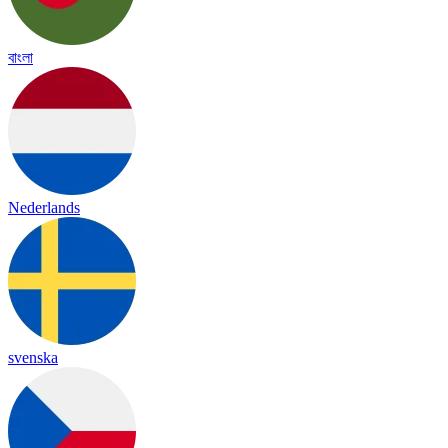
বাংলা
Nederlands
svenska