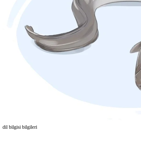
dil bilgisi bilgileri