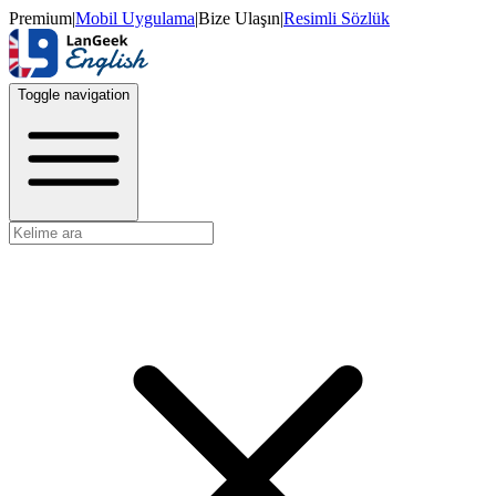
Premium
|
Mobil Uygulama
|
Bize Ulaşın
|
Resimli Sözlük
Toggle navigation