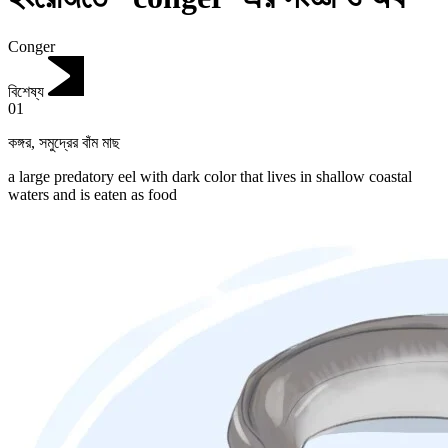
Conger
বিশেষ্য
01
কঙ্গর
,
সমুদ্রের বাঁম মাছ
a large predatory eel with dark color that lives in shallow coastal
waters and is eaten as food