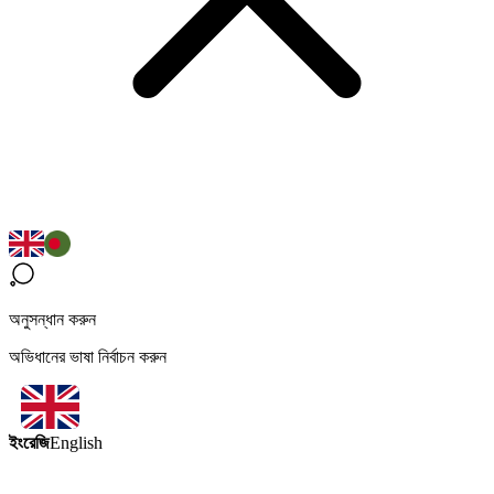
অনুসন্ধান করুন
অভিধানের ভাষা নির্বাচন করুন
ইংরেজি
English