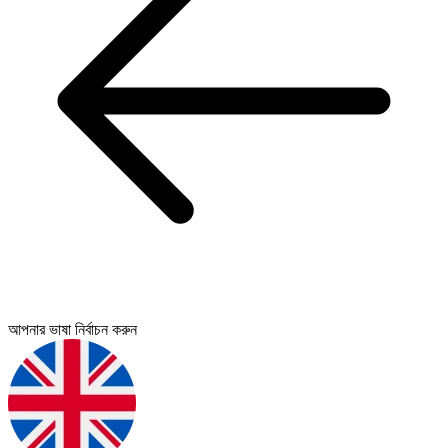
আপনার ভাষা নির্বাচন করুন