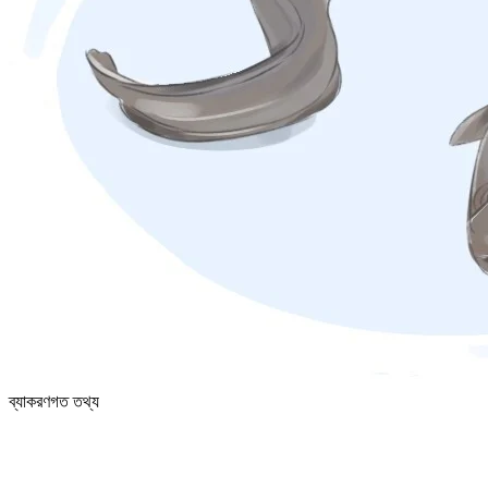
ব্যাকরণগত তথ্য