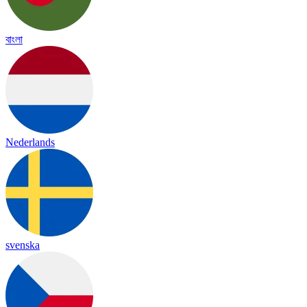
বাংলা
Nederlands
svenska