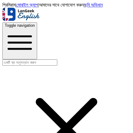
প্রিমিয়াম
|
মোবাইল অ্যাপ
|
আমাদের সাথে যোগাযোগ করুন
|
ছবি অভিধান
Toggle navigation