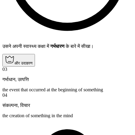
उसने अपनी स्वास्थ्य कक्षा में
गर्भधारण
के बारे में सीखा।
और उदाहरण
03
गर्भाधान
,
उत्पत्ति
the event that occurred at the beginning of something
04
संकल्पना
,
विचार
the creation of something in the mind