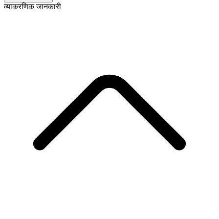
व्याकरणिक जानकारी