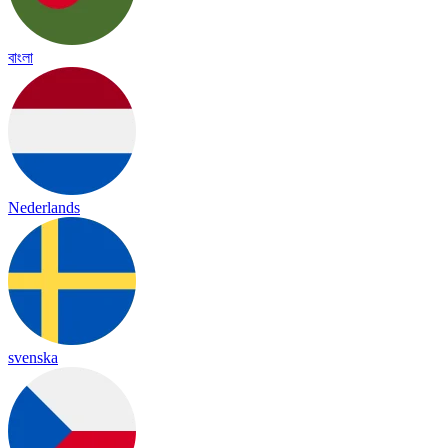
বাংলা
Nederlands
svenska