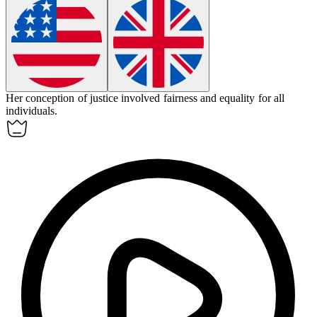
Her
conception
of justice involved fairness and equality for all
individuals.