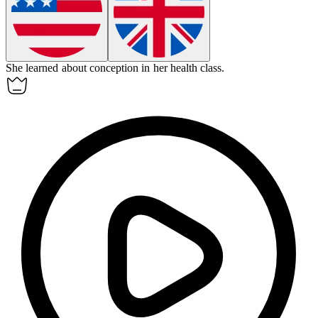
She learned about
conception
in her health class.