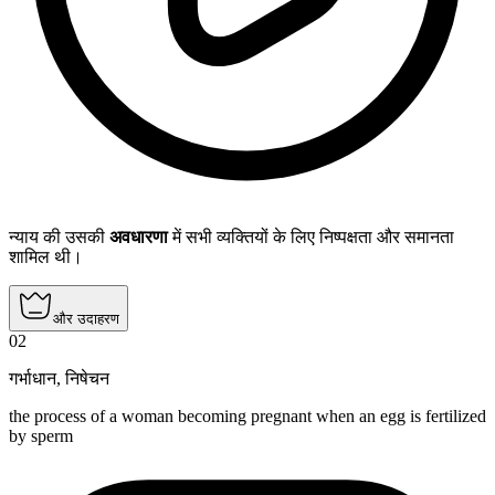
न्याय की उसकी
अवधारणा
में सभी व्यक्तियों के लिए निष्पक्षता और समानता
शामिल थी।
और उदाहरण
02
गर्भाधान
,
निषेचन
the process of a woman becoming pregnant when an egg is fertilized
by sperm