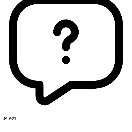
उदाहरण