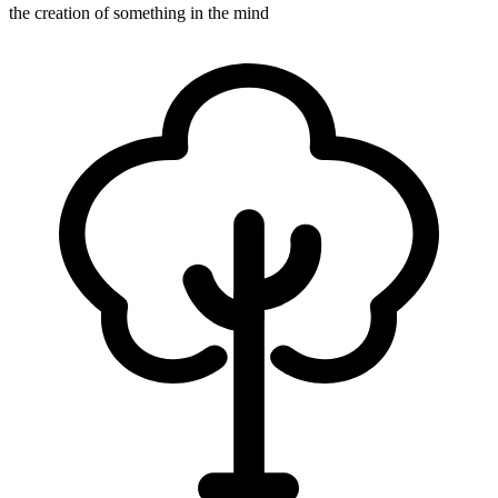
the creation of something in the mind