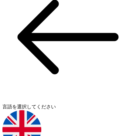
言語を選択してください