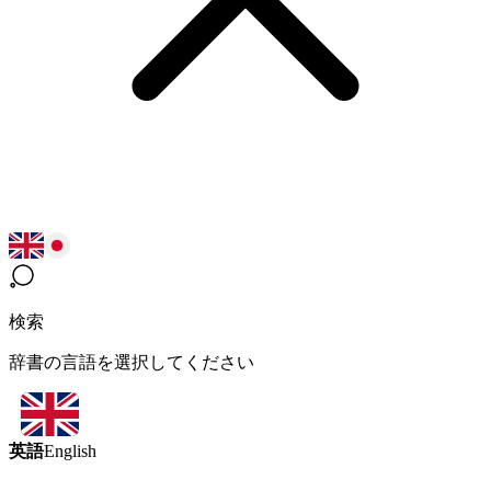
検索
辞書の言語を選択してください
英語
English