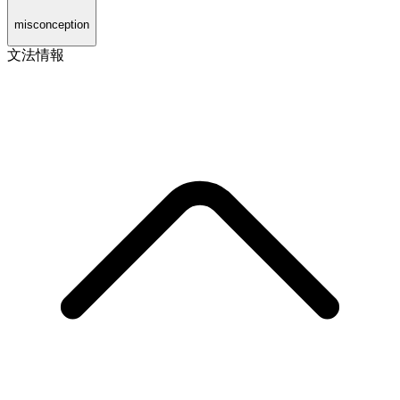
misconception
文法情報