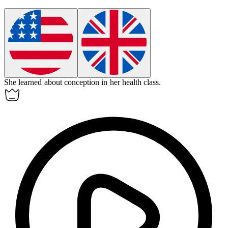
She learned about
conception
in her health class.