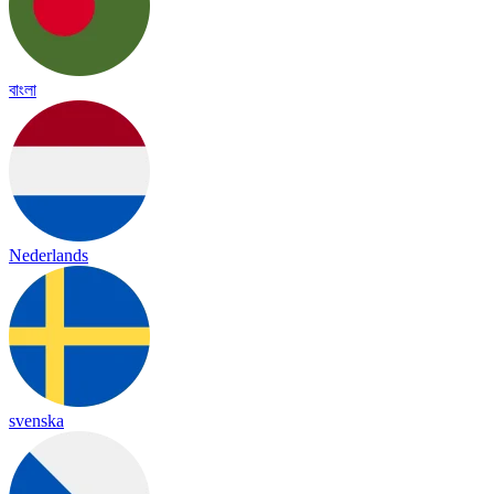
বাংলা
Nederlands
svenska