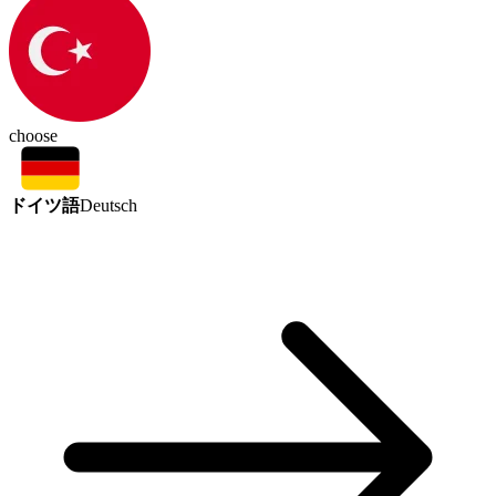
choose
ドイツ語
Deutsch