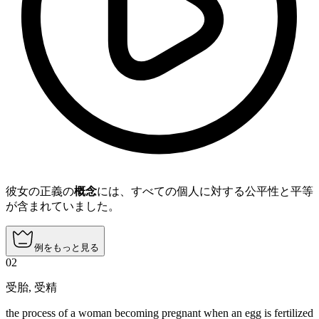
彼女の正義の
概念
には、すべての個人に対する公平性と平等
が含まれていました。
例をもっと見る
02
受胎
,
受精
the process of a woman becoming pregnant when an egg is fertilized