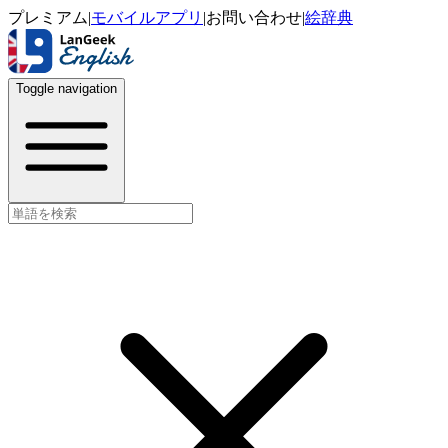
プレミアム
|
モバイルアプリ
|
お問い合わせ
|
絵辞典
Toggle navigation