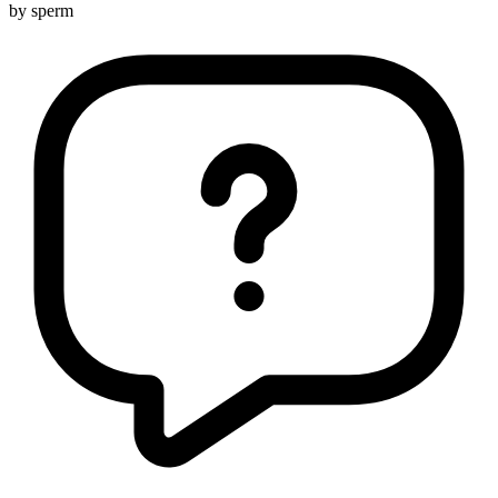
by sperm