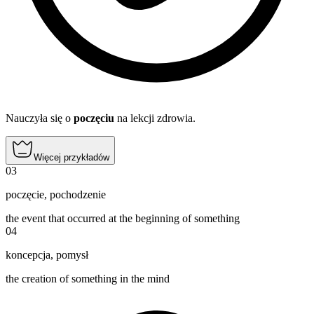
Nauczyła się o
poczęciu
na lekcji zdrowia.
Więcej przykładów
03
poczęcie
,
pochodzenie
the event that occurred at the beginning of something
04
koncepcja
,
pomysł
the creation of something in the mind