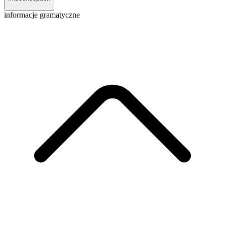
informacje gramatyczne