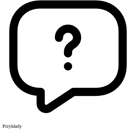
Przykłady