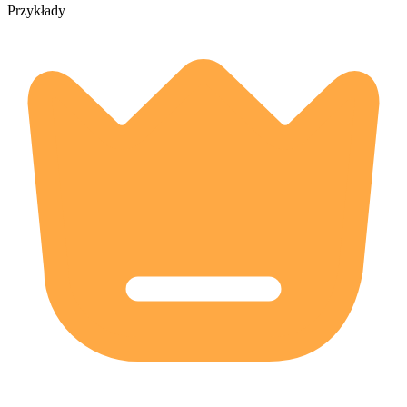
Przykłady