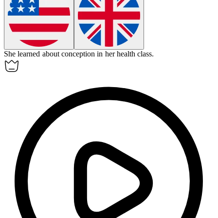
She learned about
conception
in her health class.