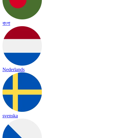
বাংলা
Nederlands
svenska