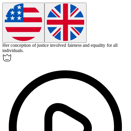
Her
conception
of justice involved fairness and equality for all
individuals.