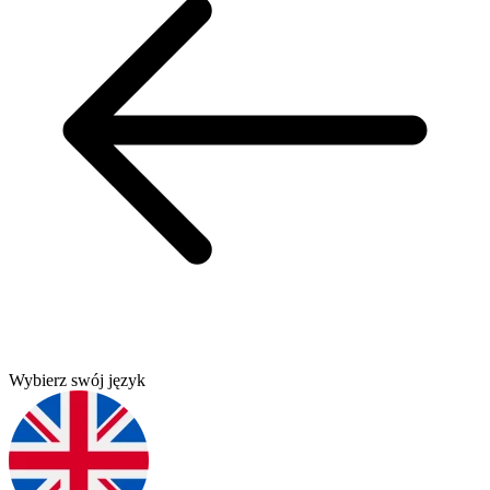
Wybierz swój język