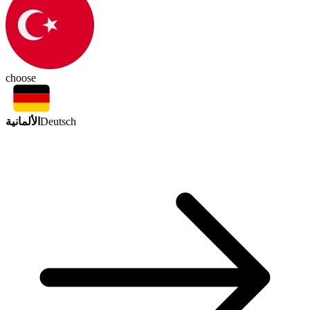
choose
الألمانية
Deutsch