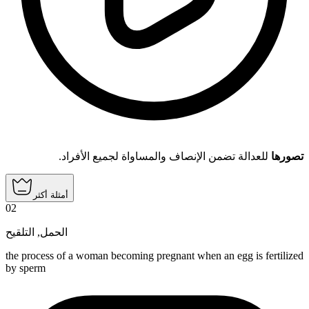
تصورها
للعدالة تضمن الإنصاف والمساواة لجميع الأفراد.
أمثلة أكثر
02
التلقيح
,
الحمل
the process of a woman becoming pregnant when an egg is fertilized
by sperm