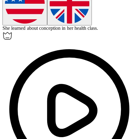
She learned about
conception
in her health class.