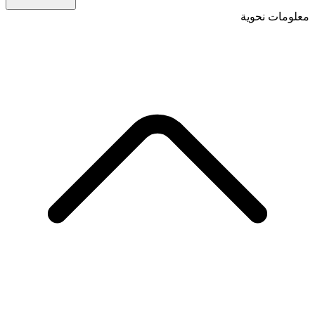
معلومات نحوية