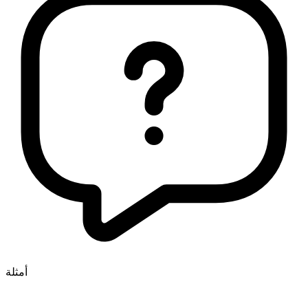
أمثلة