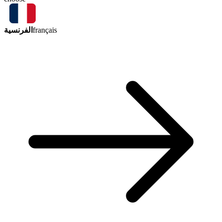
الفرنسية
français