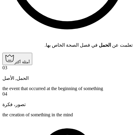
تعلمت عن
الحمل
في فصل الصحة الخاص بها.
أمثلة أكثر
03
الأصل
,
الحمل
the event that occurred at the beginning of something
04
تصور، فكرة
the creation of something in the mind