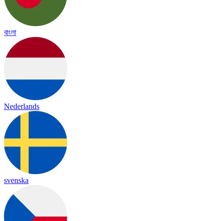
বাংলা
Nederlands
svenska