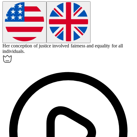
Her
conception
of justice involved fairness and equality for all
individuals.