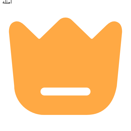
أمثلة