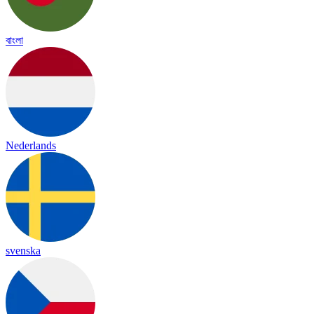
বাংলা
Nederlands
svenska