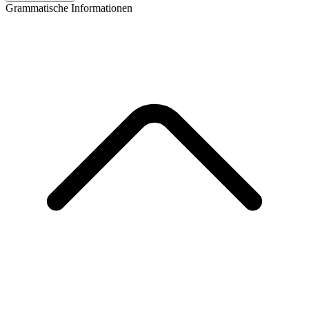
Grammatische Informationen