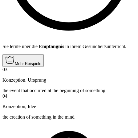
Sie lernte über die
Empfängnis
in ihrem Gesundheitsunterricht.
Mehr Beispiele
03
Konzeption
,
Ursprung
the event that occurred at the beginning of something
04
Konzeption
,
Idee
the creation of something in the mind