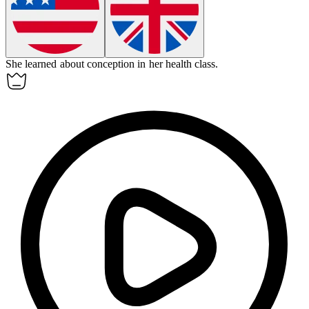
She learned about
conception
in her health class.