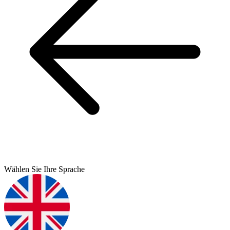
Wählen Sie Ihre Sprache