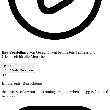
Ihre
Vorstellung
von Gerechtigkeit beinhaltete Fairness und
Gleichheit für alle Menschen.
Mehr Beispiele
02
Empfängnis
,
Befruchtung
the process of a woman becoming pregnant when an egg is fertilized
by sperm