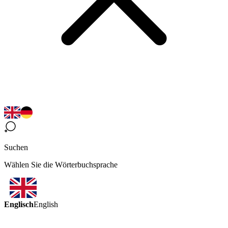
Suchen
Wählen Sie die Wörterbuchsprache
Englisch
English