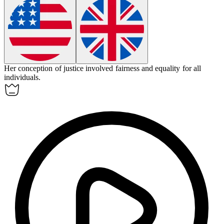
Her
conception
of justice involved fairness and equality for all
individuals.