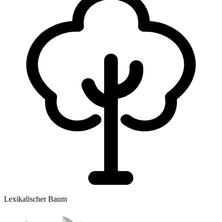
Lexikalischer Baum