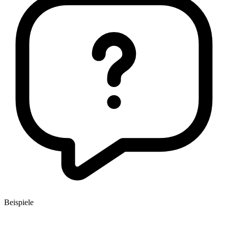
Beispiele