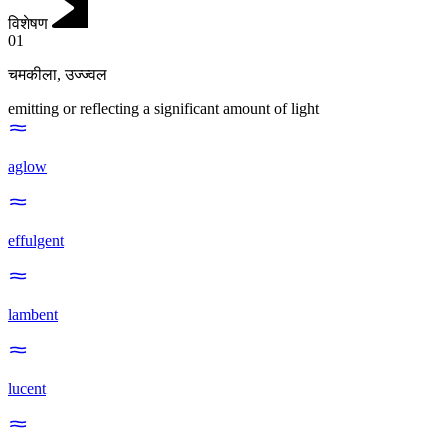
विशेषण
01
चमकीला
,
उज्ज्वल
emitting or reflecting a significant amount of light
aglow
effulgent
lambent
lucent