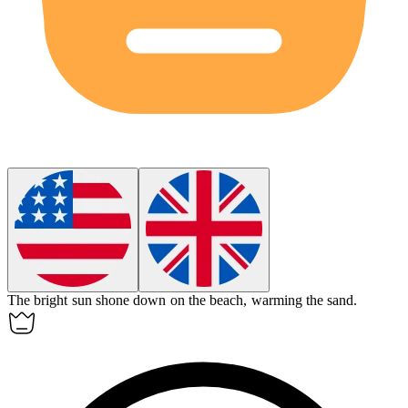
The
bright
sun shone down on the beach, warming the sand.