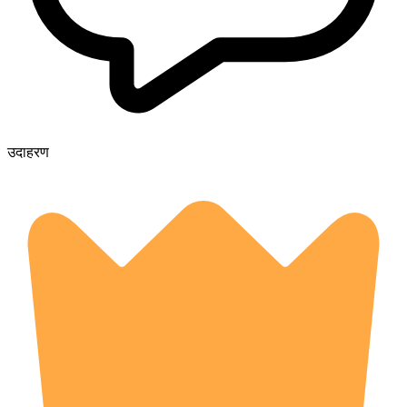
उदाहरण