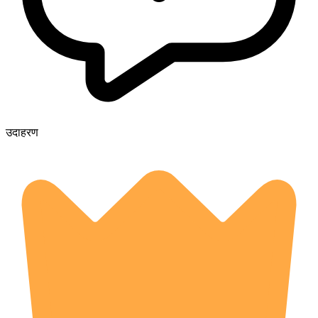
उदाहरण