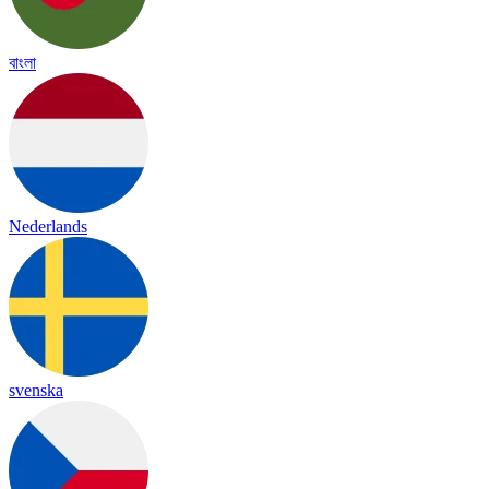
বাংলা
Nederlands
svenska