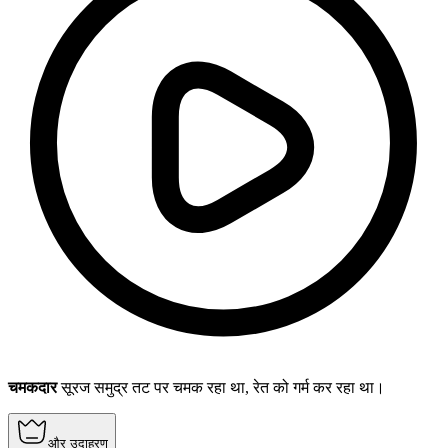
चमकदार
सूरज समुद्र तट पर चमक रहा था, रेत को गर्म कर रहा था।
और उदाहरण