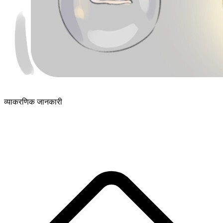
व्याकरणिक जानकारी