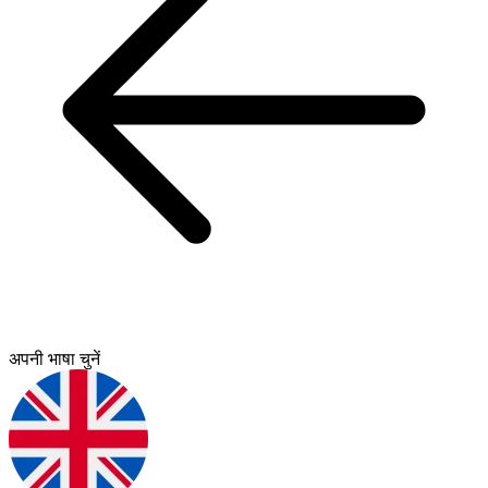
अपनी भाषा चुनें