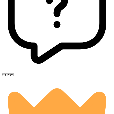
उदाहरण