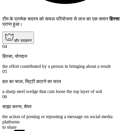
टीम के प्रत्येक सदस्य को सफल परियोजना से लाभ का एक समान
हिस्सा
प्राप्त हुआ।
और उदाहरण
04
हिस्सा
,
योगदान
the effort contributed by a person in bringing about a result
05
हल का फाल
,
मिट्टी काटने का फाल
a sharp steel wedge that cuts loose the top layer of soil
06
साझा करना
,
शेयर
the action of posting or reposting a message on social media
platforms
to share