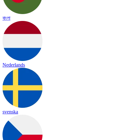
বাংলা
Nederlands
svenska