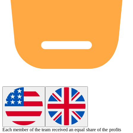
Each member of the team received an equal
share
of the profits