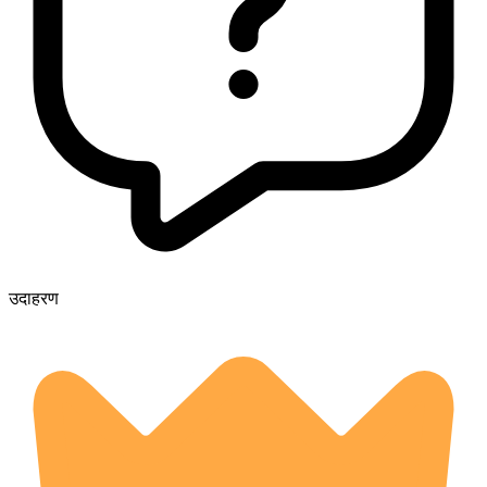
उदाहरण