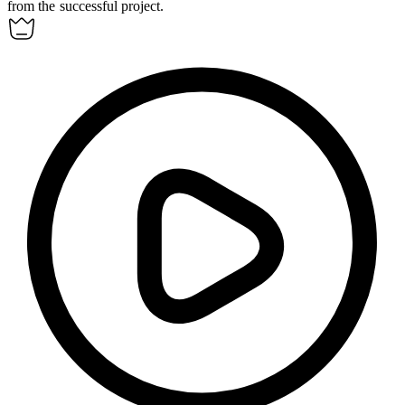
from the successful project.