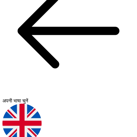
अपनी भाषा चुनें