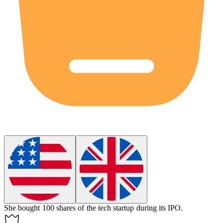
She bought 100
shares
of the tech startup during its IPO.