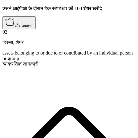
उसने आईपीओ के दौरान टेक स्टार्टअप की 100
शेयर
खरीदे।
और उदाहरण
02
हिस्सा
,
शेयर
assets belonging to or due to or contributed by an individual person
or group
व्याकरणिक जानकारी