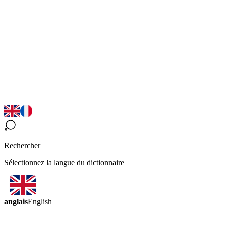
Rechercher
Sélectionnez la langue du dictionnaire
anglais
English