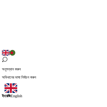
অনুসন্ধান করুন
অভিধানের ভাষা নির্বাচন করুন
ইংরেজি
English