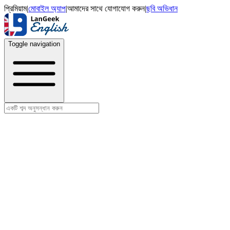
প্রিমিয়াম
|
মোবাইল অ্যাপ
|
আমাদের সাথে যোগাযোগ করুন
|
ছবি অভিধান
Toggle navigation