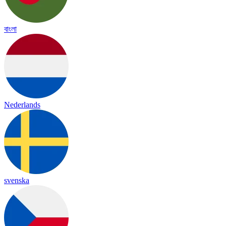
বাংলা
Nederlands
svenska