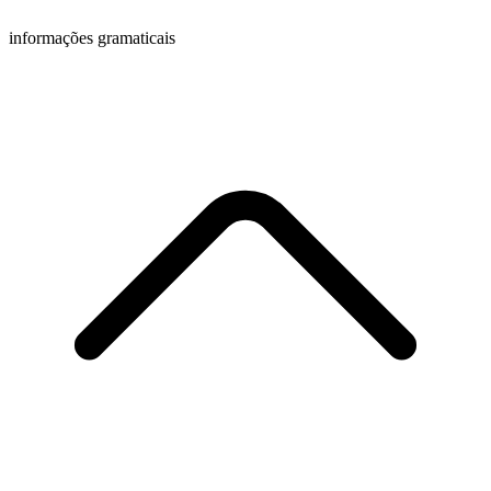
informações gramaticais