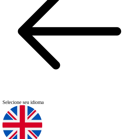
Selecione seu idioma