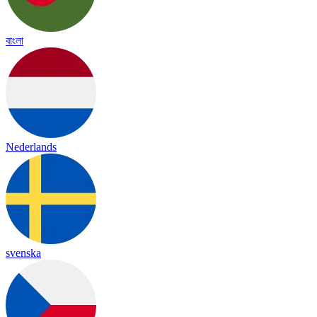
বাংলা
Nederlands
svenska