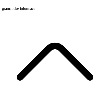
gramatické informace