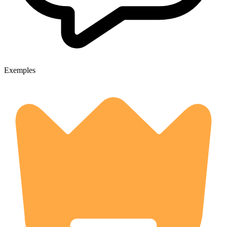
Exemples