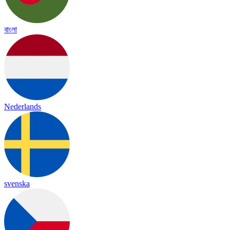
বাংলা
Nederlands
svenska