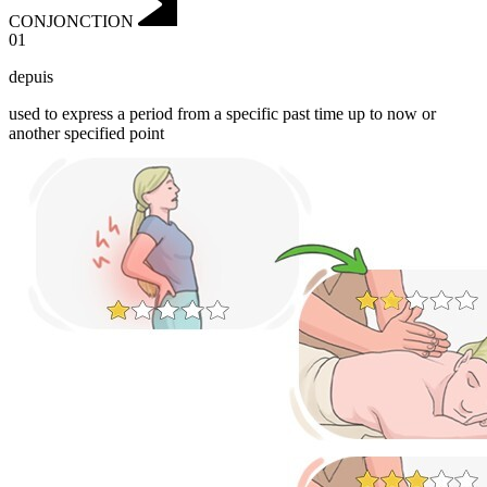
CONJONCTION
01
depuis
used to express a period from a specific past time up to now or
another specified point