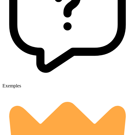
Exemples