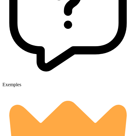
Exemples