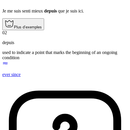
Je me suis senti mieux
depuis
que je suis ici.
Plus d’exemples
02
depuis
used to indicate a point that marks the beginning of an ongoing
condition
ever since