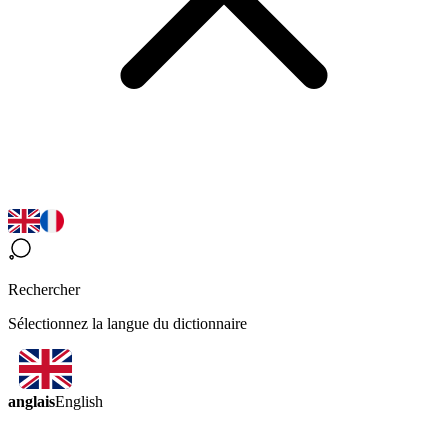
Rechercher
Sélectionnez la langue du dictionnaire
anglais
English