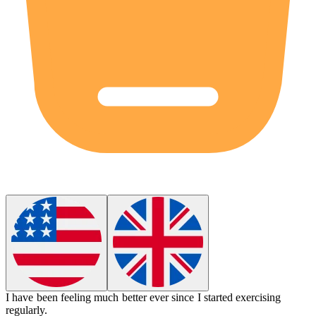
I have been feeling much better ever since I started exercising
regularly.