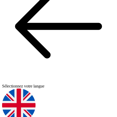
Sélectionnez votre langue