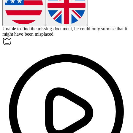
Unable to find the missing document, he could only
surmise
that it
might have been misplaced.