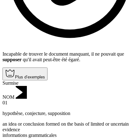
Incapable de trouver le document manquant, il ne pouvait que
supposer
qu'il avait peut-être été égaré.
Plus d’exemples
Surmise
NOM
01
hypothèse
,
conjecture, supposition
an idea or conclusion formed on the basis of limited or uncertain
evidence
informations grammaticales