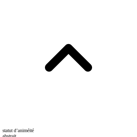
statut d’animéité
abstrait