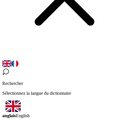
Rechercher
Sélectionnez la langue du dictionnaire
anglais
English