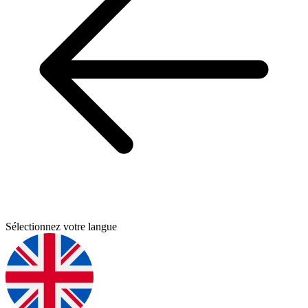
Sélectionnez votre langue