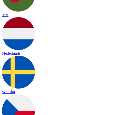
বাংলা
Nederlands
svenska