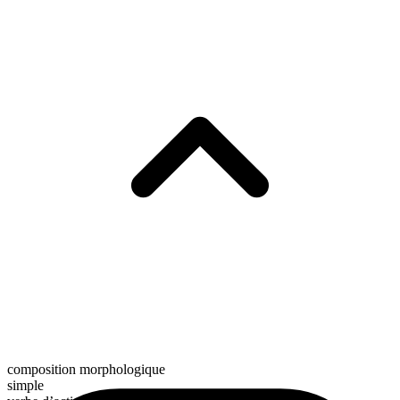
composition morphologique
simple