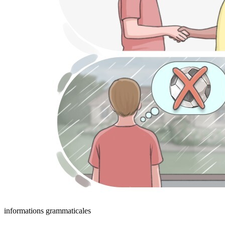
informations grammaticales