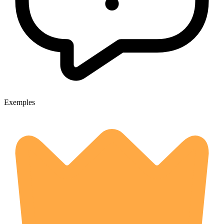
Exemples