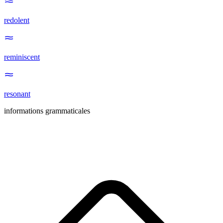
redolent
reminiscent
resonant
informations grammaticales