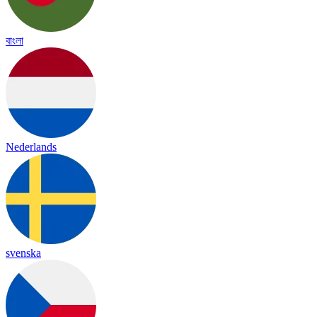
বাংলা
Nederlands
svenska