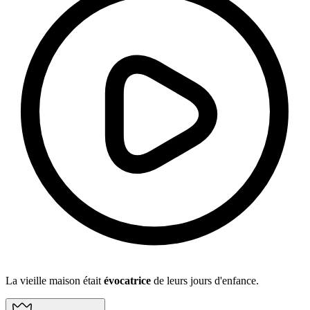
La vieille maison était
évocatrice
de leurs jours d'enfance.