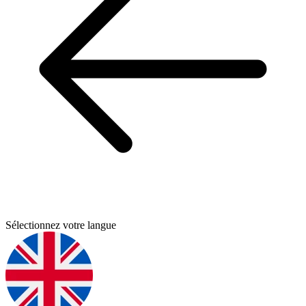
Sélectionnez votre langue