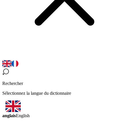
Rechercher
Sélectionnez la langue du dictionnaire
anglais
English