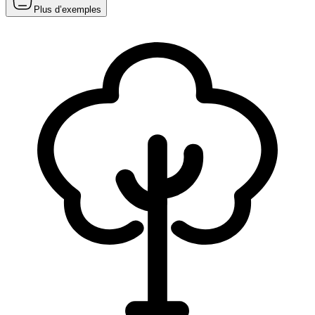
Plus d’exemples