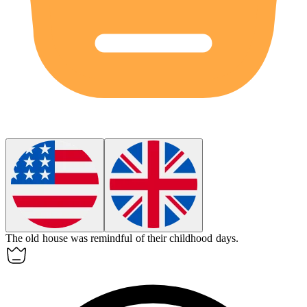
The old house was
remindful
of their childhood days.