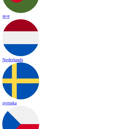
বাংলা
Nederlands
svenska