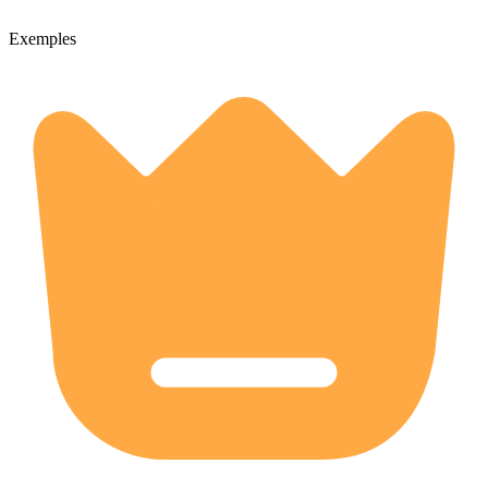
Exemples