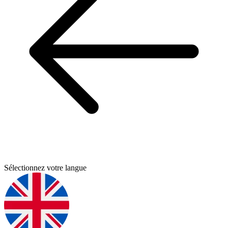
Sélectionnez votre langue