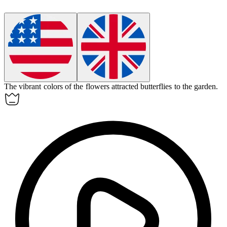
The vibrant colors of the flowers
attracted
butterflies to the garden.