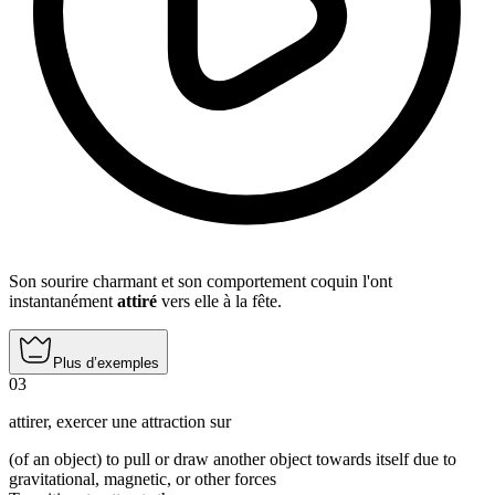
Son sourire charmant et son comportement coquin l'ont
instantanément
attiré
vers elle à la fête.
Plus d’exemples
03
attirer
,
exercer une attraction sur
(of an object) to pull or draw another object towards itself due to
gravitational, magnetic, or other forces