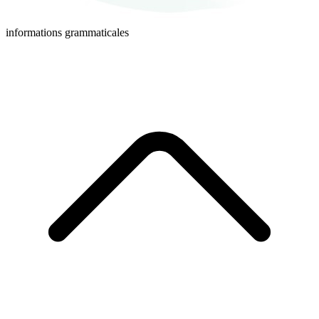
informations grammaticales