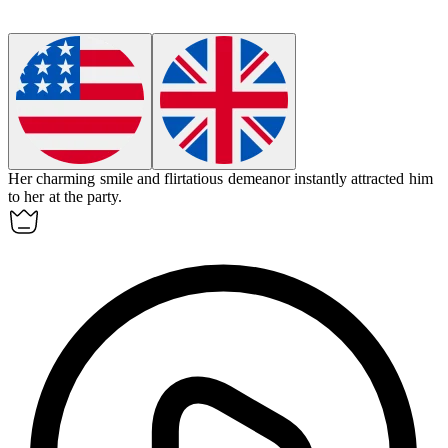
Her charming smile and flirtatious demeanor instantly
attracted
him
to her at the party.