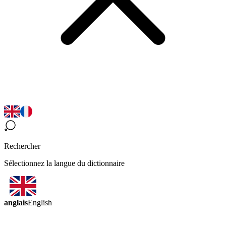
Rechercher
Sélectionnez la langue du dictionnaire
anglais
English