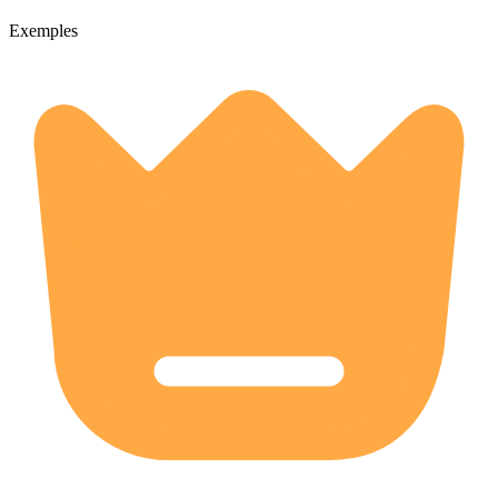
Exemples