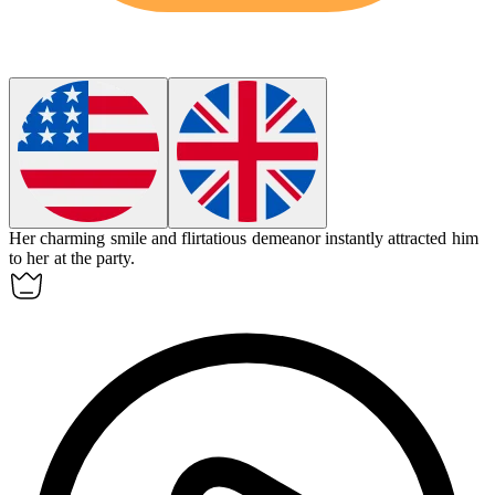
Her charming smile and flirtatious demeanor instantly
attracted
him
to her at the party.