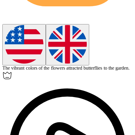
The vibrant colors of the flowers
attracted
butterflies to the garden.