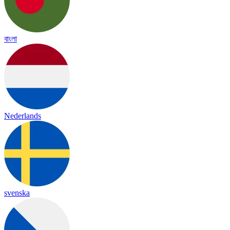
বাংলা
Nederlands
svenska