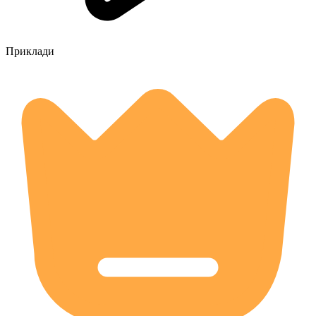
Приклади