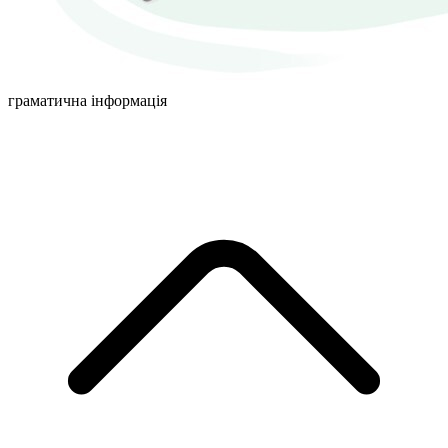
граматична інформація