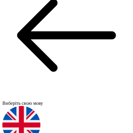
Виберіть свою мову