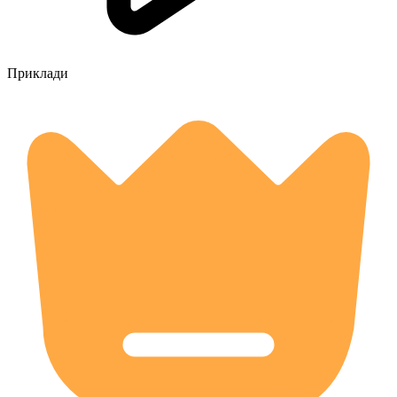
Приклади