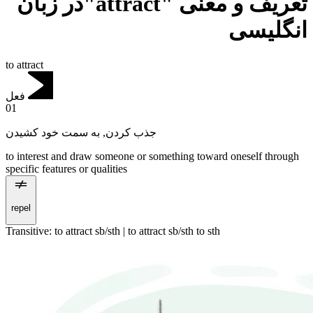
تعریف و معنی "attract"در زبان
انگلیسی
to attract
فعل
01
به سمت خود کشیدن
,
جذب کردن
to interest and draw someone or something toward oneself through
specific features or qualities
repel
Transitive
:
to attract
sb/sth |
to attract
sb/sth to sth