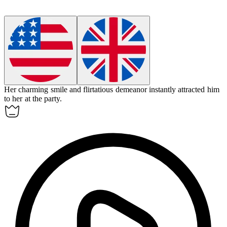
Her charming smile and flirtatious demeanor instantly
attracted
him
to her at the party.