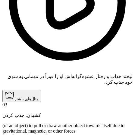
لبخند جذاب و رفتار عشوه‌گرانه‌اش او را فوراً در مهمانی به سوی
خود
جذب
کرد.
مثال‌های بیشتر
03
جذب کردن
,
کشیدن
(of an object) to pull or draw another object towards itself due to
gravitational, magnetic, or other forces