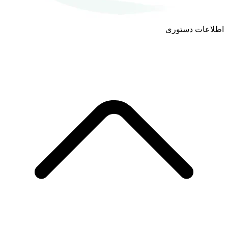
اطلاعات دستوری