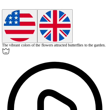
The vibrant colors of the flowers
attracted
butterflies to the garden.