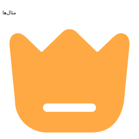
مثال‌ها