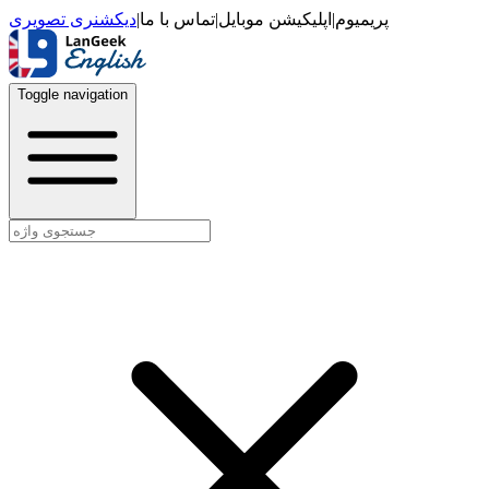
دیکشنری تصویری
|
تماس با ما
|
اپلیکیشن موبایل
|
پریمیوم
Toggle navigation