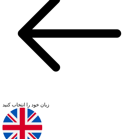
زبان خود را انتخاب کنید