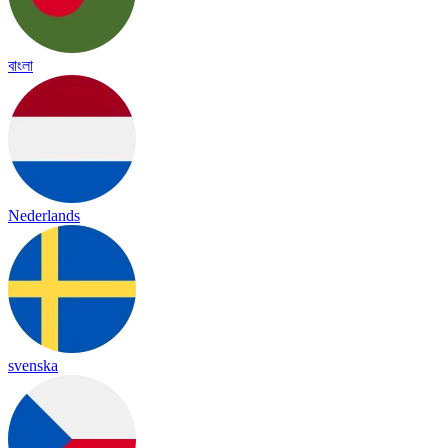
বাংলা
Nederlands
svenska