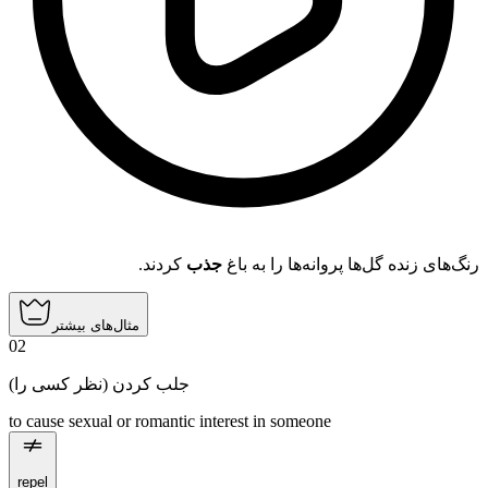
رنگ‌های زنده گل‌ها پروانه‌ها را به باغ
جذب
کردند.
مثال‌های بیشتر
02
(نظر کسی را) جلب کردن
to cause sexual or romantic interest in someone
repel