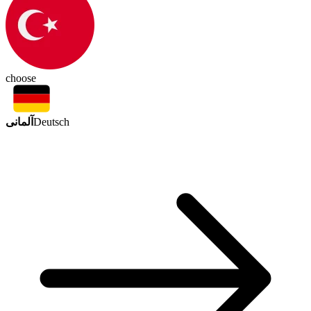
choose
آلمانی
Deutsch