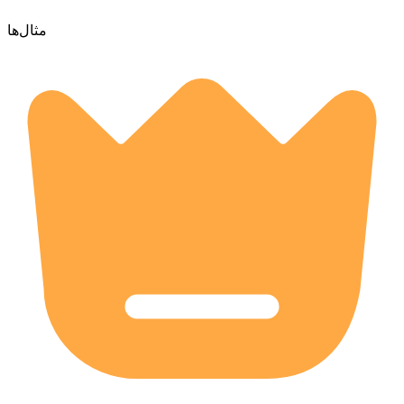
مثال‌ها