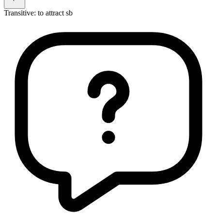
Transitive
:
to attract
sb