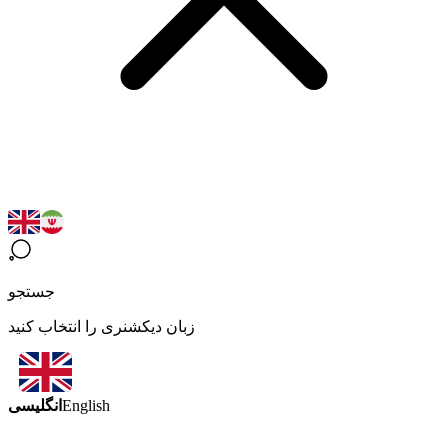
جستجو
زبان دیکشنری را انتخاب کنید
انگلیسی
English