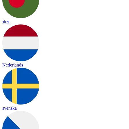
বাংলা
Nederlands
svenska