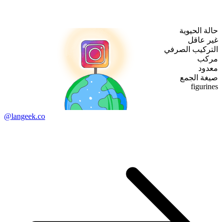
حالة الحيوية
غير عاقل
التركيب الصرفي
مركب
معدود
صيغة الجمع
figurines
@langeek.co