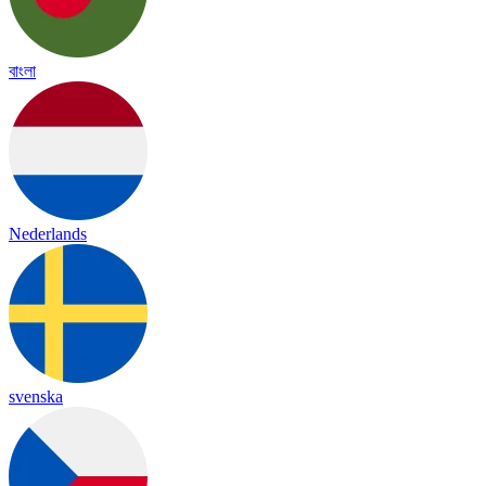
বাংলা
Nederlands
svenska