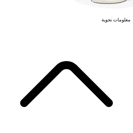
معلومات نحوية