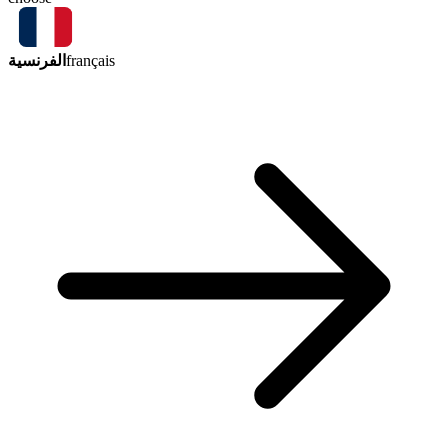
الفرنسية
français