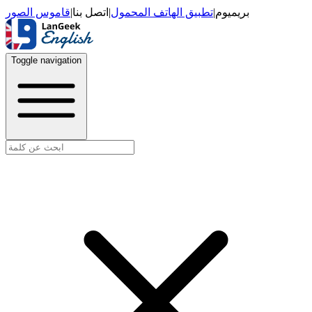
قاموس الصور
|
اتصل بنا
|
تطبيق الهاتف المحمول
|
بريميوم
Toggle navigation